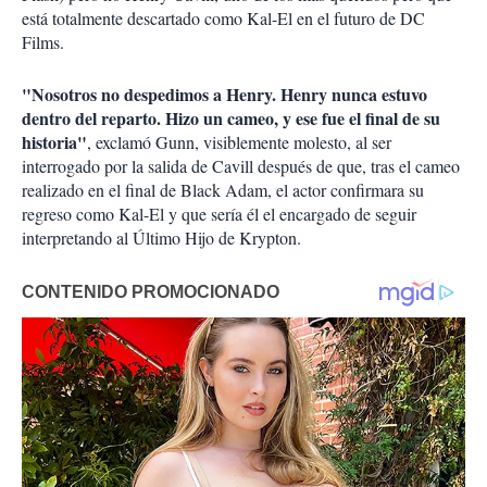
está totalmente descartado como Kal-El en el futuro de DC
Films.
"Nosotros no despedimos a Henry. Henry nunca estuvo
dentro del reparto. Hizo un cameo, y ese fue el final de su
historia"
, exclamó Gunn, visiblemente molesto, al ser
interrogado por la salida de Cavill después de que, tras el cameo
realizado en el final de Black Adam, el actor confirmara su
regreso como Kal-El y que sería él el encargado de seguir
interpretando al Último Hijo de Krypton.