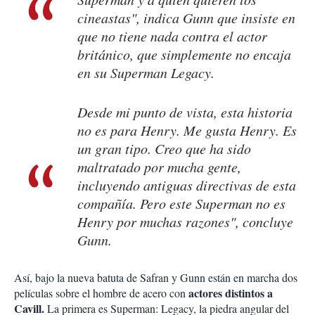
cineastas", indica Gunn que insiste en
que no tiene nada contra el actor
británico, que simplemente no encaja
en su Superman Legacy.
Desde mi punto de vista, esta historia
no es para Henry. Me gusta Henry. Es
un gran tipo. Creo que ha sido
maltratado por mucha gente,
incluyendo antiguas directivas de esta
compañía. Pero este Superman no es
Henry por muchas razones", concluye
Gunn.
Así, bajo la nueva batuta de Safran y Gunn están en marcha dos
actores distintos a
películas sobre el hombre de acero con
Cavill.
La primera es Superman: Legacy, la piedra angular del