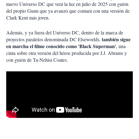
nuevo Universo DC que verá la luz en julio de 2025 con guión
del propio Gunn que ya avanzó que contará con una versión de
Clark Kent más joven.
Además, y ya fuera del Universo DC, dentro de la marca de
también sigue
proyectos paralelos denominada DC Elseworlds,
en marcha el filme conocido como 'Black Superman'
, una
cinta sobre otra versión del héroe producida por J.J. Abrams y
con guión de Ta-Nehisi Coates.