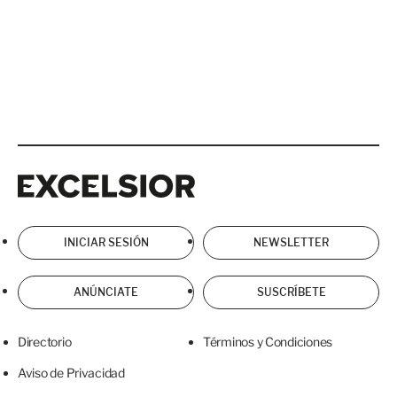
Excelsior
Excelsior
INICIAR SESIÓN
NEWSLETTER
ANÚNCIATE
SUSCRÍBETE
Directorio
Términos y Condiciones
Aviso de Privacidad