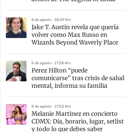
6 de agosto - 18:29 Hrs
Jake T. Austin revela que quería
volver como Max Russo en
Wizards Beyond Waverly Place
6 de agosto - 17:56 Hrs
Perez Hilton “puede
comunicarse” tras crisis de salud
mental, informa su familia
6 de agosto - 17:53 Hrs
Melanie Martinez en concierto
CDMX: Día, horario, lugar, setlist
y todo lo que debes saber