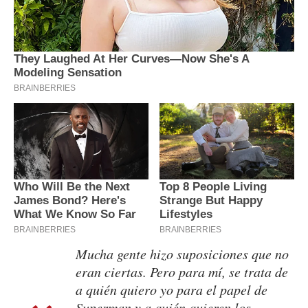
Mucha gente hizo suposiciones que no
eran ciertas. Pero para mí, se trata de
a quién quiero yo para el papel de
Superman y a quién quieren los