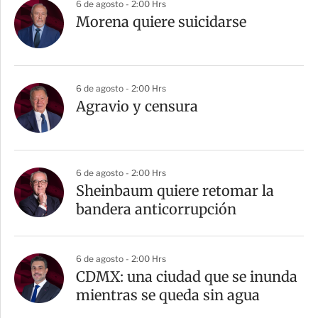
6 de agosto - 2:00 Hrs
Morena quiere suicidarse
6 de agosto - 2:00 Hrs
Agravio y censura
6 de agosto - 2:00 Hrs
Sheinbaum quiere retomar la
bandera anticorrupción
6 de agosto - 2:00 Hrs
CDMX: una ciudad que se inunda
mientras se queda sin agua