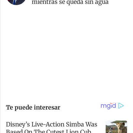
mientras se queda sin agua