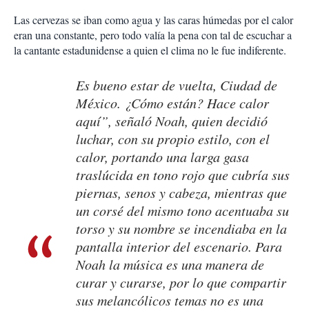
Las cervezas se iban como agua y las caras húmedas por el calor
eran una constante, pero todo valía la pena con tal de escuchar a
la cantante estadunidense a quien el clima no le fue indiferente.
Es bueno estar de vuelta, Ciudad de
México. ¿Cómo están? Hace calor
aquí”, señaló Noah, quien decidió
luchar, con su propio estilo, con el
calor, portando una larga gasa
traslúcida en tono rojo que cubría sus
piernas, senos y cabeza, mientras que
un corsé del mismo tono acentuaba su
torso y su nombre se incendiaba en la
pantalla interior del escenario. Para
Noah la música es una manera de
curar y curarse, por lo que compartir
sus melancólicos temas no es una