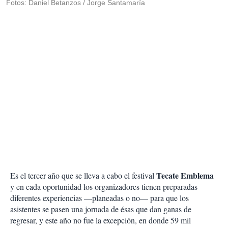
Fotos: Daniel Betanzos / Jorge Santamaría
Tecate Emblema
Es el tercer año que se lleva a cabo el festival
y en cada oportunidad los organizadores tienen preparadas
diferentes experiencias —planeadas o no— para que los
asistentes se pasen una jornada de ésas que dan ganas de
regresar, y este año no fue la excepción, en donde 59 mil