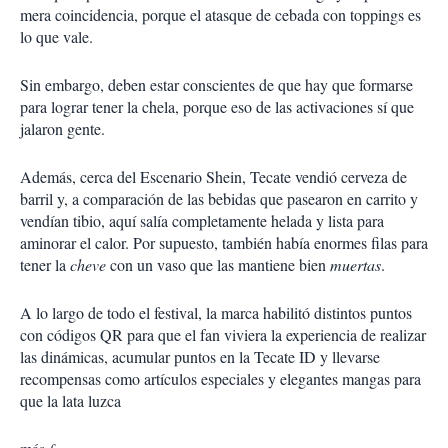
mera coincidencia, porque el atasque de cebada con toppings es
lo que vale.
Sin embargo, deben estar conscientes de que hay que formarse
para lograr tener la chela, porque eso de las activaciones sí que
jalaron gente.
Además, cerca del Escenario Shein, Tecate vendió cerveza de
barril y, a comparación de las bebidas que pasearon en carrito y
vendían tibio, aquí salía completamente helada y lista para
aminorar el calor. Por supuesto, también había enormes filas para
tener la
cheve
con un vaso que las mantiene bien
muertas
.
A lo largo de todo el festival, la marca habilitó distintos puntos
con códigos QR para que el fan viviera la experiencia de realizar
las dinámicas, acumular puntos en la Tecate ID y llevarse
recompensas como artículos especiales y elegantes mangas para
que la lata luzca