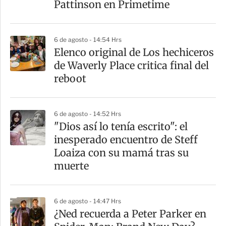
Pattinson en Primetime
6 de agosto - 14:54 Hrs
Elenco original de Los hechiceros
de Waverly Place critica final del
reboot
6 de agosto - 14:52 Hrs
"Dios así lo tenía escrito": el
inesperado encuentro de Steff
Loaiza con su mamá tras su
muerte
6 de agosto - 14:47 Hrs
¿Ned recuerda a Peter Parker en