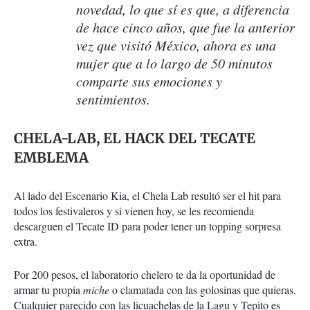
novedad, lo que sí es que, a diferencia
de hace cinco años, que fue la anterior
vez que visitó México, ahora es una
mujer que a lo largo de 50 minutos
comparte sus emociones y
sentimientos.
CHELA-LAB, EL HACK DEL TECATE
EMBLEMA
Al lado del Escenario Kia, el Chela Lab resultó ser el hit para
todos los festivaleros y si vienen hoy, se les recomienda
descarguen el Tecate ID para poder tener un topping sorpresa
extra.
Por 200 pesos, el laboratorio chelero te da la oportunidad de
armar tu propia
miche
o clamatada con las golosinas que quieras.
Cualquier parecido con las licuachelas de la Lagu y Tepito es