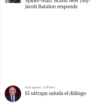
Spider-Man: Brand New Day?
Jacob Batalon responde
6 de agosto - 2:00 Hrs
El sátrapa saluda el diálogo