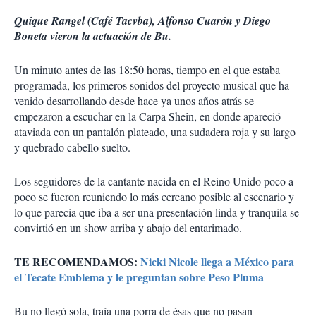
Quique Rangel (Café Tacvba), Alfonso Cuarón y Diego
Boneta vieron la actuación de Bu.
Un minuto antes de las 18:50 horas, tiempo en el que estaba
programada, los primeros sonidos del proyecto musical que ha
venido desarrollando desde hace ya unos años atrás se
empezaron a escuchar en la Carpa Shein, en donde apareció
ataviada con un pantalón plateado, una sudadera roja y su largo
y quebrado cabello suelto.
Los seguidores de la cantante nacida en el Reino Unido poco a
poco se fueron reuniendo lo más cercano posible al escenario y
lo que parecía que iba a ser una presentación linda y tranquila se
convirtió en un show arriba y abajo del entarimado.
TE RECOMENDAMOS:
Nicki Nicole llega a México para
el Tecate Emblema y le preguntan sobre Peso Pluma
Bu no llegó sola, traía una porra de ésas que no pasan