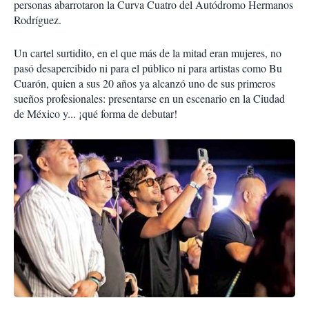
personas abarrotaron la Curva Cuatro del Autódromo Hermanos
Rodríguez.
Un cartel surtidito, en el que más de la mitad eran mujeres, no
pasó desapercibido ni para el público ni para artistas como Bu
Cuarón, quien a sus 20 años ya alcanzó uno de sus primeros
sueños profesionales: presentarse en un escenario en la Ciudad
de México y... ¡qué forma de debutar!