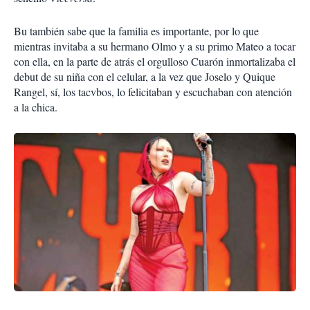
Bu también sabe que la familia es importante, por lo que
mientras invitaba a su hermano Olmo y a su primo Mateo a tocar
con ella, en la parte de atrás el orgulloso Cuarón inmortalizaba el
debut de su niña con el celular, a la vez que Joselo y Quique
Rangel, sí, los tacvbos, lo felicitaban y escuchaban con atención
a la chica.