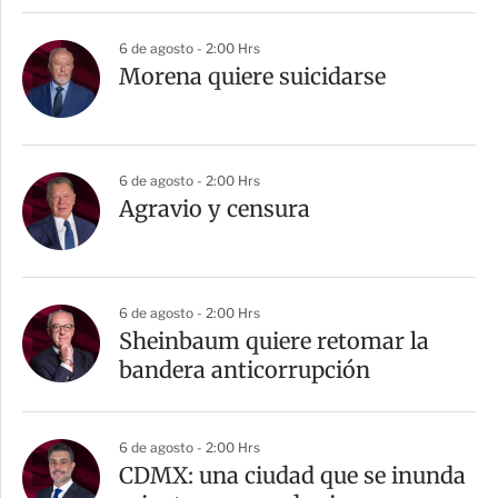
6 de agosto - 2:00 Hrs
Morena quiere suicidarse
6 de agosto - 2:00 Hrs
Agravio y censura
6 de agosto - 2:00 Hrs
Sheinbaum quiere retomar la
bandera anticorrupción
6 de agosto - 2:00 Hrs
CDMX: una ciudad que se inunda