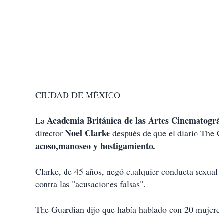
CIUDAD DE MÉXICO
Academia Británica de las Artes Cinematográf
La
Noel Clarke
director
después de que el diario The
acoso,manoseo y hostigamiento.
Clarke, de 45 años, negó cualquier conducta sexual
contra las "acusaciones falsas".
The Guardian dijo que había hablado con 20 mujere