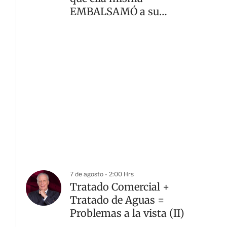
EMBALSAMÓ a su
madre
7 de agosto - 2:00 Hrs
Tratado Comercial +
Tratado de Aguas =
Problemas a la vista (II)