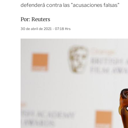
defenderá contra las "acusaciones falsas"
Por:
Reuters
30 de abril de 2021 - 07:18 Hrs