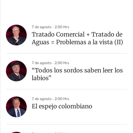
7 de agosto - 2:00 Hrs
Tratado Comercial + Tratado de
Aguas = Problemas a la vista (II)
7 de agosto - 2:00 Hrs
“Todos los sordos saben leer los
labios”
7 de agosto - 2:00 Hrs
El espejo colombiano