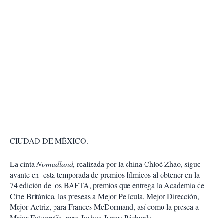
CIUDAD DE MÉXICO.
La cinta
Nomadland
, realizada por la china Chloé Zhao, sigue
avante en esta temporada de premios fílmicos al obtener en la
74 edición de los BAFTA, premios que entrega la Academia de
Cine Británica, las preseas a Mejor Película, Mejor Dirección,
Mejor Actriz, para Frances McDormand, así como la presea a
Mejor Fotografía, para Joshua James Richards.