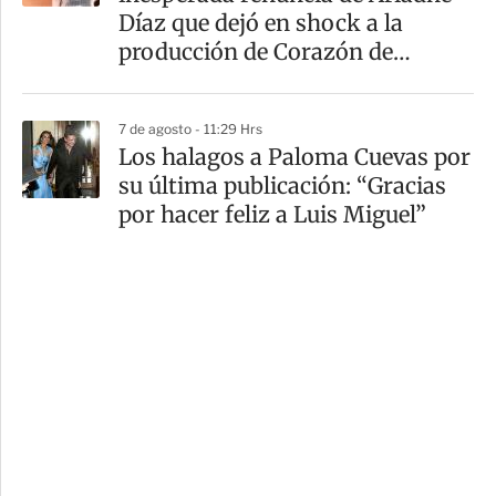
Díaz que dejó en shock a la
producción de Corazón de
Marruecos
7 de agosto - 11:29 Hrs
Los halagos a Paloma Cuevas por
su última publicación: “Gracias
por hacer feliz a Luis Miguel”