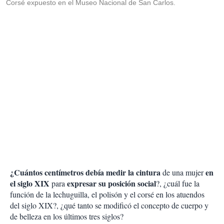
Corsé expuesto en el Museo Nacional de San Carlos.
¿Cuántos centímetros debía medir la cintura
en
de una mujer
el siglo XIX
expresar su posición social
para
?, ¿cuál fue la
función de la lechuguilla, el polisón y el corsé en los atuendos
del siglo XIX?, ¿qué tanto se modificó el concepto de cuerpo y
de belleza en los últimos tres siglos?