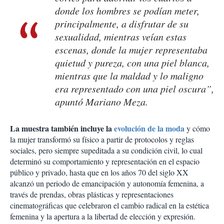
donde los hombres se podían meter,
principalmente, a disfrutar de su
sexualidad, mientras veían estas
escenas, donde la mujer representaba
quietud y pureza, con una piel blanca,
mientras que la maldad y lo maligno
era representado con una piel oscura”,
apuntó Mariano Meza.
La muestra también incluye la
evolución de la moda
y cómo
la mujer transformó su físico a partir de protocolos y reglas
sociales, pero siempre supeditada a su condición civil, lo cual
determinó su comportamiento y representación en el espacio
público y privado, hasta que en los años 70 del siglo XX
alcanzó un periodo de emancipación y autonomía femenina, a
través de prendas, obras plásticas y representaciones
cinematográficas que celebraron el cambio radical en la estética
femenina y la apertura a la libertad de elección y expresión.