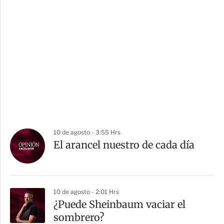
10 de agosto - 3:55 Hrs
El arancel nuestro de cada día
10 de agosto - 2:01 Hrs
¿Puede Sheinbaum vaciar el
sombrero?