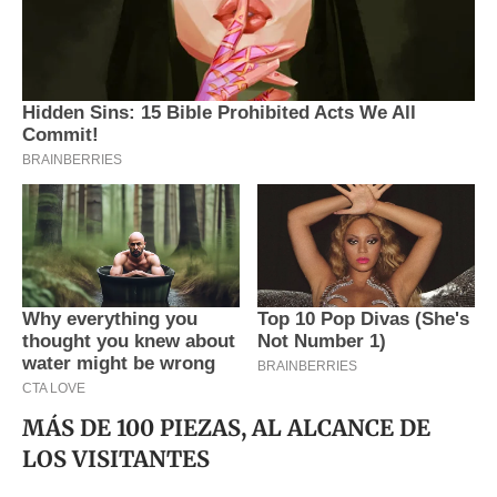
MÁS DE 100 PIEZAS, AL ALCANCE DE
LOS VISITANTES