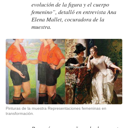
evolución de la figura y el cuerpo
femenino”, detalló en entrevista Ana
Elena Mallet, cocuradora de la
muestra.
Pinturas de la muestra Representaciones femeninas en
transformación.