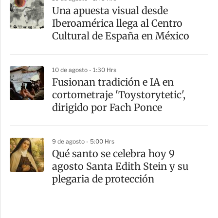
Una apuesta visual desde
Iberoamérica llega al Centro
Cultural de España en México
10 de agosto - 1:30 Hrs
Fusionan tradición e IA en
cortometraje 'Toystorytetic',
dirigido por Fach Ponce
9 de agosto - 5:00 Hrs
Qué santo se celebra hoy 9
agosto Santa Edith Stein y su
plegaria de protección