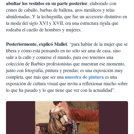
abultar los vestidos en su parte posterior
, elaborado con
crines de caballo, barbas de ballena, aros metálicos y telas
almidonadas. Y la lechuguilla, que fue un accesorio distintivo en
la moda del siglo XVI y XVII, era una estructura rígida que
rodeaba el cuello de hombres y mujeres.
Posteriormente, explicó Mallet
, “para hablar de la mujer que se
libera y cómo está pensando en no sólo ser ama de casa, sino
salir a la calle y comerse el mundo, para eso tenemos una
colección de Barbies profesionistas que muestran ese momento,
junto con fotografía, pintura y prendas; es una exposición muy
muestra de pintura
completa, que más que ser una
es una
exposición de cultura visual que invita a reflexionar mucho sobre
lo que ha pasado y lo que tiene que ver con la actualidad”.