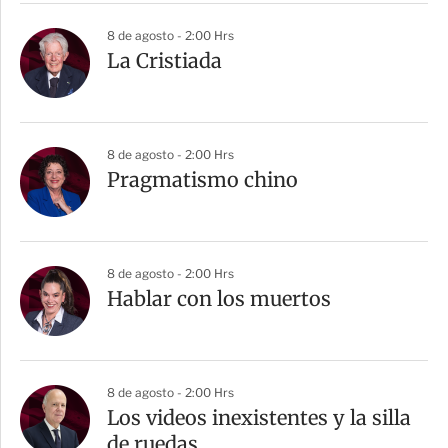
8 de agosto - 2:00 Hrs
La Cristiada
8 de agosto - 2:00 Hrs
Pragmatismo chino
8 de agosto - 2:00 Hrs
Hablar con los muertos
8 de agosto - 2:00 Hrs
Los videos inexistentes y la silla
de ruedas