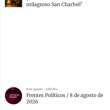
milagroso San Charbel?
8 de agosto - 2:00 Hrs
Frentes Políticos / 8 de agosto de
2026