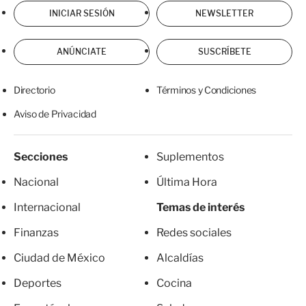
INICIAR SESIÓN
NEWSLETTER
ANÚNCIATE
SUSCRÍBETE
Directorio
Términos y Condiciones
Aviso de Privacidad
Secciones
Suplementos
Nacional
Última Hora
Internacional
Temas de interés
Finanzas
Redes sociales
Ciudad de México
Alcaldías
Deportes
Cocina