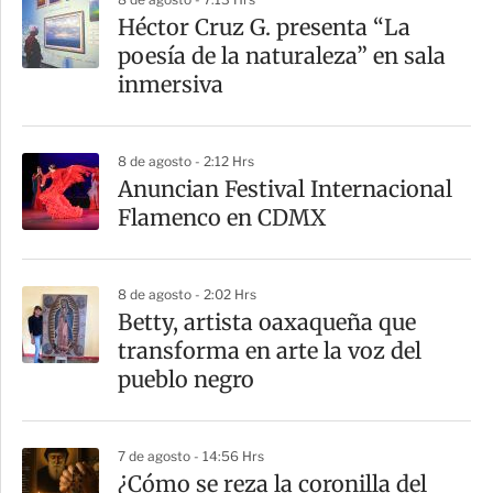
Héctor Cruz G. presenta “La
poesía de la naturaleza” en sala
inmersiva
8 de agosto - 2:12 Hrs
Anuncian Festival Internacional
Flamenco en CDMX
8 de agosto - 2:02 Hrs
Betty, artista oaxaqueña que
transforma en arte la voz del
pueblo negro
7 de agosto - 14:56 Hrs
¿Cómo se reza la coronilla del