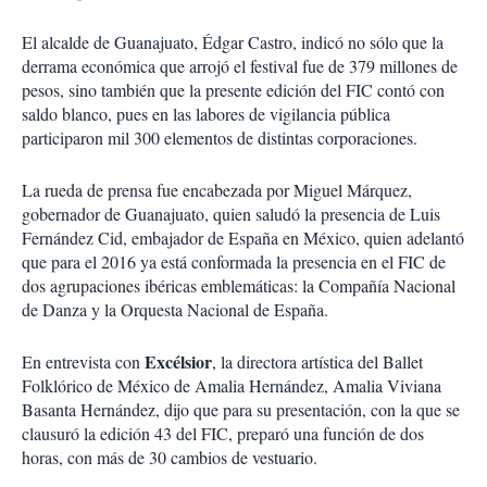
El alcalde de Guanajuato, Édgar Castro, indicó no sólo que la
derrama económica que arrojó el festival fue de 379 millones de
pesos, sino también que la presente edición del FIC contó con
saldo blanco, pues en las labores de vigilancia pública
participaron mil 300 elementos de distintas corporaciones.
La rueda de prensa fue encabezada por Miguel Márquez,
gobernador de Guanajuato, quien saludó la presencia de Luis
Fernández Cid, embajador de España en México, quien adelantó
que para el 2016 ya está conformada la presencia en el FIC de
dos agrupaciones ibéricas emblemáticas: la Compañía Nacional
de Danza y la Orquesta Nacional de España.
Excélsior
En entrevista con
, la directora artística del Ballet
Folklórico de México de Amalia Hernández, Amalia Viviana
Basanta Hernández, dijo que para su presentación, con la que se
clausuró la edición 43 del FIC, preparó una función de dos
horas, con más de 30 cambios de vestuario.