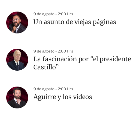
9 de agosto - 2:00 Hrs
Un asunto de viejas páginas
9 de agosto - 2:00 Hrs
La fascinación por “el presidente
Castillo”
9 de agosto - 2:00 Hrs
Aguirre y los videos