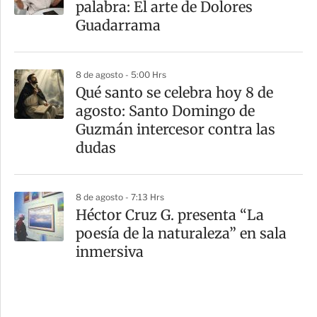
palabra: El arte de Dolores
Guadarrama
8 de agosto - 5:00 Hrs
Qué santo se celebra hoy 8 de
agosto: Santo Domingo de
Guzmán intercesor contra las
dudas
8 de agosto - 7:13 Hrs
Héctor Cruz G. presenta “La
poesía de la naturaleza” en sala
inmersiva