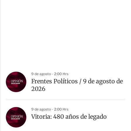
9 de agosto - 2:00 Hrs
Frentes Políticos / 9 de agosto de
2026
9 de agosto - 2:00 Hrs
Vitoria: 480 años de legado