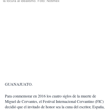
la locura al idealismo. Foto: Notimex
GUANAJUATO.
Para conmemorar en 2016 los cuatro siglos de la muerte de
Miguel de Cervantes, el Festival Internacional Cervantino (FIC)
decidió que el invitado de honor sea la cuna del escritor, España,