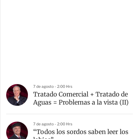
7 de agosto - 2:00 Hrs
Tratado Comercial + Tratado de
Aguas = Problemas a la vista (II)
7 de agosto - 2:00 Hrs
“Todos los sordos saben leer los