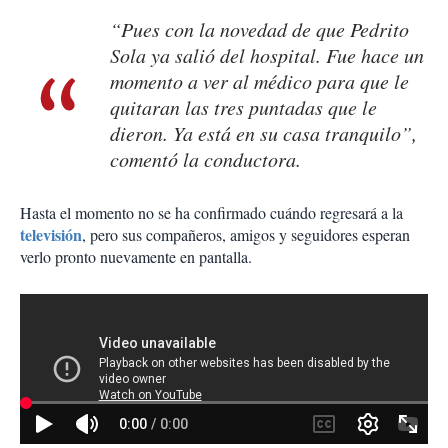
“Pues con la novedad de que Pedrito
Sola ya salió del hospital. Fue hace un
momento a ver al médico para que le
quitaran las tres puntadas que le
dieron. Ya está en su casa tranquilo”,
comentó la conductora.
Hasta el momento no se ha confirmado cuándo regresará a la
televisión
, pero sus compañeros, amigos y seguidores esperan
verlo pronto nuevamente en pantalla.