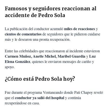
Famosos y seguidores reaccionan al
accidente de Pedro Sola
miles de reacciones
La publicación del conductor acumuló
y
cientos de comentarios
de seguidores que le pidieron cuidarse
más y le desearon una pronta recuperación.
Entre las celebridades que reaccionaron al incidente estuvieron
Carmen Muñoz, Anette Michel, Maribel Guardia
Luz
y
Elena González
, quienes le enviaron mensajes de cariño y
apoyo.
¿Cómo está Pedro Sola hoy?
Fue durante el programa Ventaneando donde Pati Chapoy reveló
conductor ya salió del hospital
que el
y continúa
recuperándose en casa.