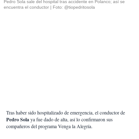
Pedro Sola sale del hospital tras accidente en Polanco; así se
encuentra el conductor
Foto: @tiopedritosola
Tras haber sido hospitalizado de emergencia, el conductor de
Pedro Sola
ya fue dado de alta, así lo confirmaron sus
compañeros del programa Venga la Alegría.