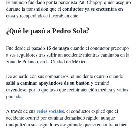
El anuncio fue dado por la periodista Pati Chapoy, quien aseguró
conductor ya se encuentra en
durante la transmisión que el
casa
y recuperándose favorablemente.
¿Qué le pasó a Pedro Sola?
15 de mayo
Fue desde el pasado
cuando el conductor preocupó
a sus seguidores tras sufrir un accidente mientras caminaba en la
zona de Polanco, en la Ciudad de México.
De acuerdo con sus compañeros, el incidente ocurrió cuando
salió a caminar apoyándose de su bastón
y terminó
cayéndose, por lo que tuvo que recibir atención médica y varias
puntadas.
redes sociales
A través de sus
, el conductor explicó que el
accidente ocurrió por caminar demasiado rápido, aunque
tranquilizó a sus seguidores asegurando que se encontraba bien.