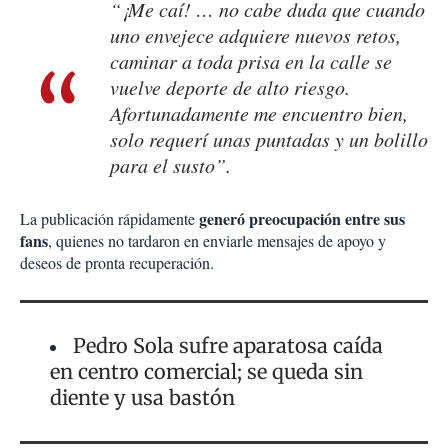
“¡Me caí! … no cabe duda que cuando
uno envejece adquiere nuevos retos,
caminar a toda prisa en la calle se
vuelve deporte de alto riesgo.
Afortunadamente me encuentro bien,
solo requerí unas puntadas y un bolillo
para el susto”.
generó preocupación entre sus
La publicación rápidamente
fans
, quienes no tardaron en enviarle mensajes de apoyo y
deseos de pronta recuperación.
Pedro Sola sufre aparatosa caída
en centro comercial; se queda sin
diente y usa bastón