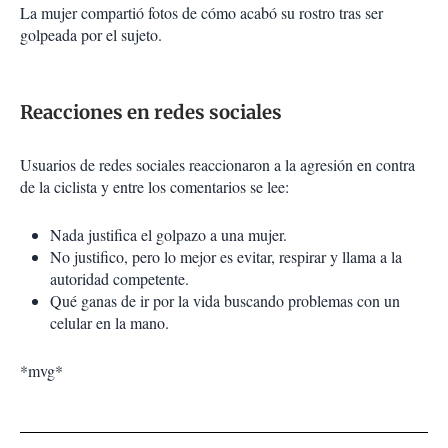
La mujer compartió fotos de cómo acabó su rostro tras ser
golpeada por el sujeto.
Reacciones en redes sociales
Usuarios de redes sociales reaccionaron a la agresión en contra
de la ciclista y entre los comentarios se lee:
Nada justifica el golpazo a una mujer.
No justifico, pero lo mejor es evitar, respirar y llama a la
autoridad competente.
Qué ganas de ir por la vida buscando problemas con un
celular en la mano.
*mvg*