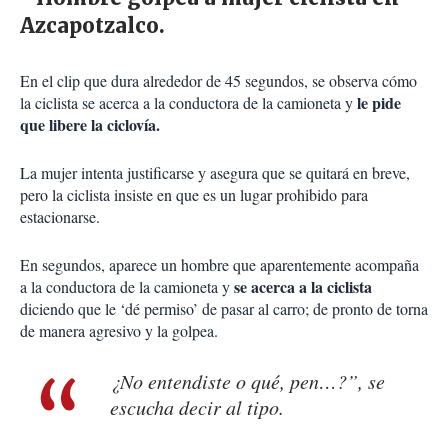
En el clip que dura alrededor de 45 segundos, se observa cómo
le pide
la ciclista se acerca a la conductora de la camioneta y
que libere la ciclovía.
La mujer intenta justificarse y asegura que se quitará en breve,
pero la ciclista insiste en que es un lugar prohibido para
estacionarse.
En segundos, aparece un hombre que aparentemente acompaña
se acerca a la ciclista
a la conductora de la camioneta y
diciendo que le ‘dé permiso’ de pasar al carro; de pronto de torna
de manera agresivo y la golpea.
¿No entendiste o qué, pen…?”, se
escucha decir al tipo.