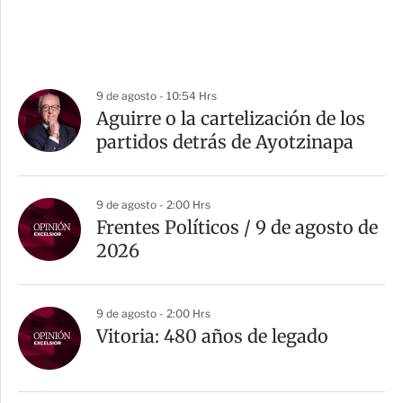
9 de agosto - 10:54 Hrs
Aguirre o la cartelización de los
partidos detrás de Ayotzinapa
9 de agosto - 2:00 Hrs
Frentes Políticos / 9 de agosto de
2026
9 de agosto - 2:00 Hrs
Vitoria: 480 años de legado