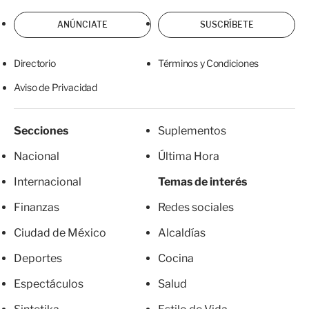
ANÚNCIATE
SUSCRÍBETE
Directorio
Términos y Condiciones
Aviso de Privacidad
Secciones
Suplementos
Nacional
Última Hora
Internacional
Temas de interés
Finanzas
Redes sociales
Ciudad de México
Alcaldías
Deportes
Cocina
Espectáculos
Salud