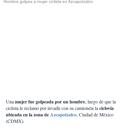
Hombre golpea a mujer ciclista en Azcapotzalco.
mujer fue golpeada por un hombre
Una
, luego de que la
ciclovía
ciclista le reclamó por invadir con su camioneta la
ubicada en la zona de
Azcapotzalco
, Ciudad de México
(CDMX).