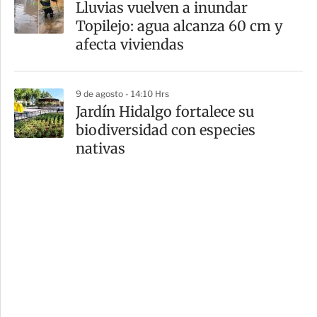
Lluvias vuelven a inundar
Topilejo: agua alcanza 60 cm y
afecta viviendas
9 de agosto - 14:10 Hrs
Jardín Hidalgo fortalece su
biodiversidad con especies
nativas