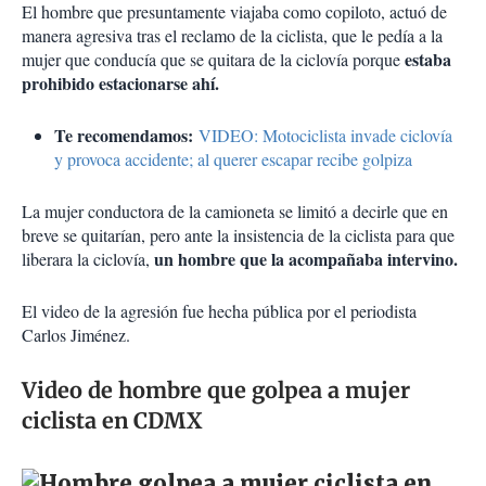
El hombre que presuntamente viajaba como copiloto, actuó de
manera agresiva tras el reclamo de la ciclista, que le pedía a la
estaba
mujer que conducía que se quitara de la ciclovía porque
prohibido estacionarse ahí.
Te recomendamos:
VIDEO: Motociclista invade ciclovía
y provoca accidente; al querer escapar recibe golpiza
La mujer conductora de la camioneta se limitó a decirle que en
breve se quitarían, pero ante la insistencia de la ciclista para que
un hombre que la acompañaba intervino.
liberara la ciclovía,
El video de la agresión fue hecha pública por el periodista
Carlos Jiménez.
Video de hombre que golpea a mujer
ciclista en CDMX