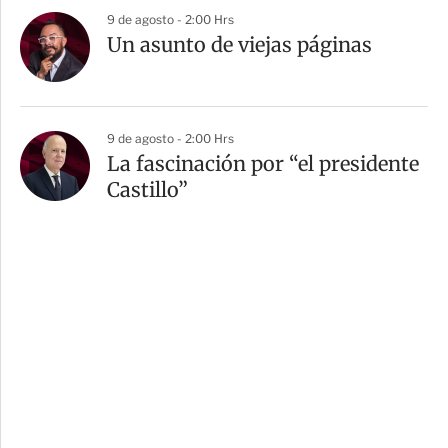
9 de agosto - 2:00 Hrs
Un asunto de viejas páginas
9 de agosto - 2:00 Hrs
La fascinación por “el presidente
Castillo”