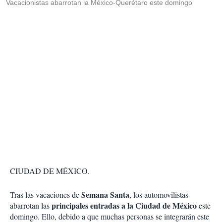
Vacacionistas abarrotan la México-Querétaro este domingo
CIUDAD DE MÉXICO.
Semana Santa
Tras las vacaciones de
, los automovilistas
principales entradas a la Ciudad de México
abarrotan las
este
domingo. Ello, debido a que muchas personas se integrarán este