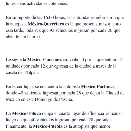
lunes a sus actividades cotidianas.
En su reporte de las 16:00 horas, las autoridades informaron que
México-Querétaro
la autopista
es la que presenta mayor aforo
esta tarde, toda vez que 92 vehículos ingresan por cada 26 que
abandonan la urbe.
México-Cuernavaca
Le sigue la
, vialidad por la que entran 52
unidades por cada 12 que egresan de la ciudad a través de la
caseta de Tlalpan.
México-Pachuca
En tercer lugar, se encuentra la autopista
,
donde 45 vehículos ingresan por cada 28 que dejan la Ciudad de
México en este Domingo de Pascua.
México-Toluca
La
ocupa el cuarto lugar de afluencia vehicular,
luego de que 40 vehículos ingresan por cada 28 que salen.
México-Puebla
Finalmente, la
es la autopista que menor