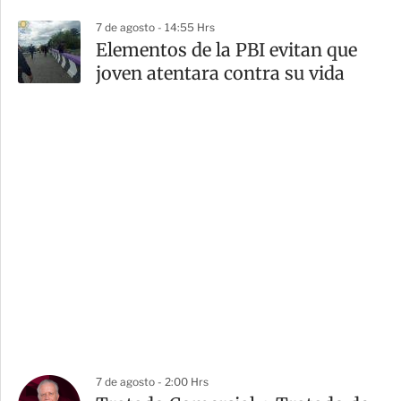
7 de agosto - 14:55 Hrs
Elementos de la PBI evitan que
joven atentara contra su vida
7 de agosto - 2:00 Hrs