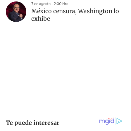
7 de agosto - 2:00 Hrs
México censura, Washington lo
exhibe