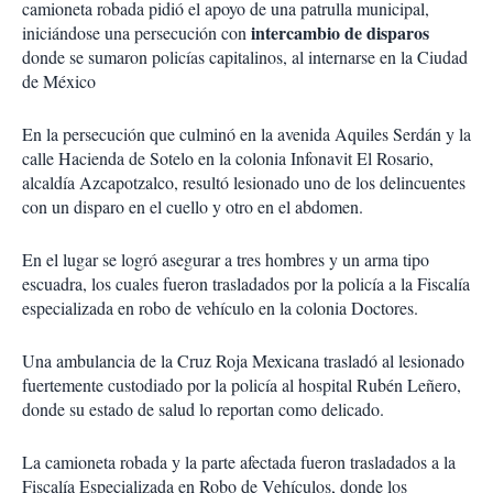
camioneta robada pidió el apoyo de una patrulla municipal,
intercambio de disparos
iniciándose una persecución con
donde se sumaron policías capitalinos, al internarse en la Ciudad
de México
En la persecución que culminó en la avenida Aquiles Serdán y la
calle Hacienda de Sotelo en la colonia Infonavit El Rosario,
alcaldía Azcapotzalco, resultó lesionado uno de los delincuentes
con un disparo en el cuello y otro en el abdomen.
En el lugar se logró asegurar a tres hombres y un arma tipo
escuadra, los cuales fueron trasladados por la policía a la Fiscalía
especializada en robo de vehículo en la colonia Doctores.
Una ambulancia de la Cruz Roja Mexicana trasladó al lesionado
fuertemente custodiado por la policía al hospital Rubén Leñero,
donde su estado de salud lo reportan como delicado.
La camioneta robada y la parte afectada fueron trasladados a la
Fiscalía Especializada en Robo de Vehículos, donde los