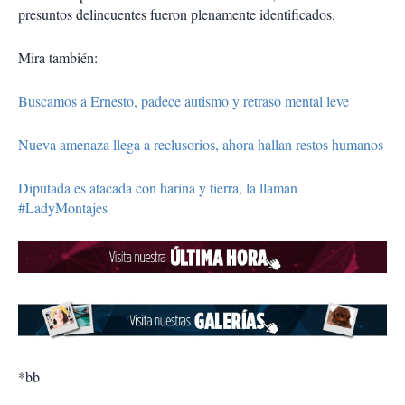
presuntos delincuentes fueron plenamente identificados.
Mira también:
Buscamos a Ernesto, padece autismo y retraso mental leve
Nueva amenaza llega a reclusorios, ahora hallan restos humanos
Diputada es atacada con harina y tierra, la llaman
#LadyMontajes
*bb