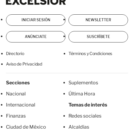
INICIAR SESIÓN
NEWSLETTER
ANÚNCIATE
SUSCRÍBETE
Directorio
Términos y Condiciones
Aviso de Privacidad
Secciones
Suplementos
Nacional
Última Hora
Internacional
Temas de interés
Finanzas
Redes sociales
Ciudad de México
Alcaldías