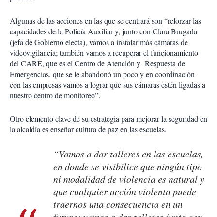
Algunas de las acciones en las que se centrará son “reforzar las
capacidades de la Policía Auxiliar y, junto con Clara Brugada
(jefa de Gobierno electa), vamos a instalar más cámaras de
videovigilancia; también vamos a recuperar el funcionamiento
del CARE, que es el Centro de Atención y Respuesta de
Emergencias, que se le abandonó un poco y en coordinación
con las empresas vamos a lograr que sus cámaras estén ligadas a
nuestro centro de monitoreo”.
Otro elemento clave de su estrategia para mejorar la seguridad en
la alcaldía es enseñar cultura de paz en las escuelas.
“Vamos a dar talleres en las escuelas,
en donde se visibilice que ningún tipo
ni modalidad de violencia es natural y
que cualquier acción violenta puede
traernos una consecuencia en un
futuro; vamos a dar talleres junto con