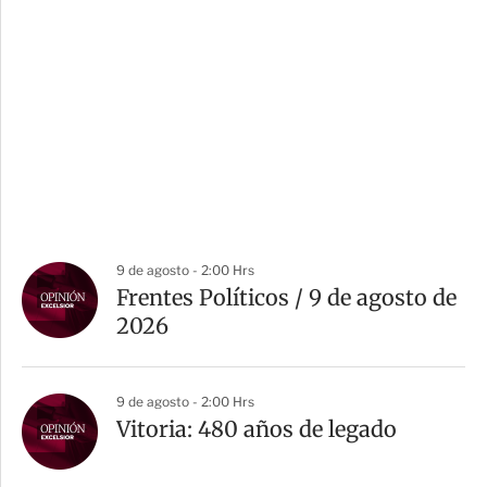
9 de agosto - 2:00 Hrs
Frentes Políticos / 9 de agosto de
2026
9 de agosto - 2:00 Hrs
Vitoria: 480 años de legado