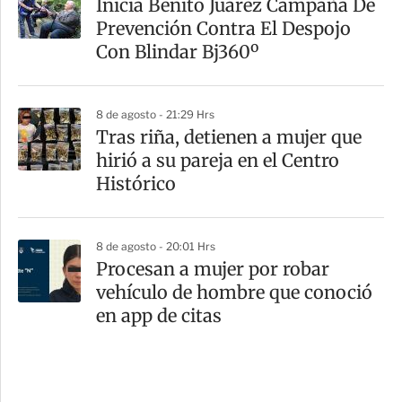
Inicia Benito Juárez Campaña De
Prevención Contra El Despojo
Con Blindar Bj360º
8 de agosto - 21:29 Hrs
Tras riña, detienen a mujer que
hirió a su pareja en el Centro
Histórico
8 de agosto - 20:01 Hrs
Procesan a mujer por robar
vehículo de hombre que conoció
en app de citas