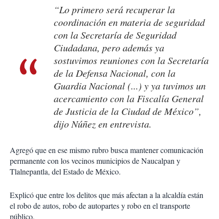
“Lo primero será recuperar la
coordinación en materia de seguridad
con la Secretaría de Seguridad
Ciudadana, pero además ya
sostuvimos reuniones con la Secretaría
de la Defensa Nacional, con la
Guardia Nacional (...) y ya tuvimos un
acercamiento con la Fiscalía General
de Justicia de la Ciudad de México”,
dijo Núñez en entrevista.
Agregó que en ese mismo rubro busca mantener comunicación
permanente con los vecinos municipios de Naucalpan y
Tlalnepantla, del Estado de México.
Explicó que entre los delitos que más afectan a la alcaldía están
el robo de autos, robo de autopartes y robo en el transporte
público.