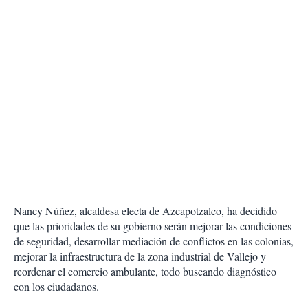
Nancy Núñez, alcaldesa electa de Azcapotzalco, ha decidido
que las prioridades de su gobierno serán mejorar las condiciones
de seguridad, desarrollar mediación de conflictos en las colonias,
mejorar la infraestructura de la zona industrial de Vallejo y
reordenar el comercio ambulante, todo buscando diagnóstico
con los ciudadanos.