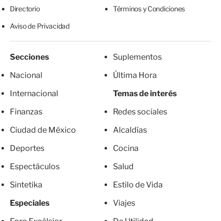
Directorio
Términos y Condiciones
Aviso de Privacidad
Secciones
Suplementos
Nacional
Última Hora
Internacional
Temas de interés
Finanzas
Redes sociales
Ciudad de México
Alcaldías
Deportes
Cocina
Espectáculos
Salud
Sintetika
Estilo de Vida
Especiales
Viajes