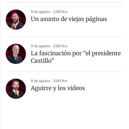
9 de agosto - 2:00 Hrs
Un asunto de viejas páginas
9 de agosto - 2:00 Hrs
La fascinación por “el presidente
Castillo”
9 de agosto - 2:00 Hrs
Aguirre y los videos