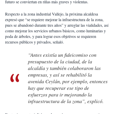
futuro se conviertan en riñas más graves y violentas.
Respecto a la zona industrial Vallejo, la próxima alcaldesa
expresó que “se requiere mejorar la infraestructura de la zona,
pues se abandonó durante tres años” y arreglar las vialidades, así
como mejorar los servicios urbanos básicos, como luminarias y
poda de árboles, y para lograr esos objetivos se requieren
recursos públicos y privados, señaló.
“Antes existía un fideicomiso con
presupuesto de la ciudad, de la
alcaldía y también colaboraron las
empresas, y así se rehabilitó la
avenida Ceylán, por ejemplo, entonces
hay que recuperar ese tipo de
esfuerzos para ir mejorando la
infraestructura de la zona”, explicó.