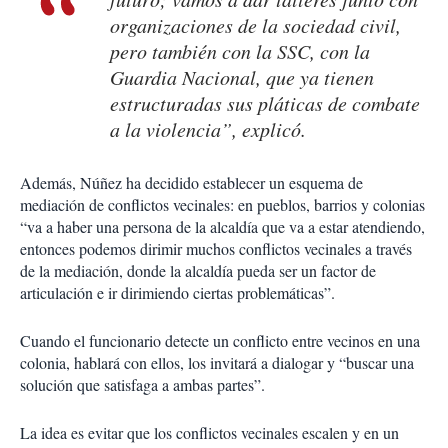
organizaciones de la sociedad civil,
pero también con la SSC, con la
Guardia Nacional, que ya tienen
estructuradas sus pláticas de combate
a la violencia”, explicó.
Además, Núñez ha decidido establecer un esquema de
mediación de conflictos vecinales: en pueblos, barrios y colonias
“va a haber una persona de la alcaldía que va a estar atendiendo,
entonces podemos dirimir muchos conflictos vecinales a través
de la mediación, donde la alcaldía pueda ser un factor de
articulación e ir dirimiendo ciertas problemáticas”.
Cuando el funcionario detecte un conflicto entre vecinos en una
colonia, hablará con ellos, los invitará a dialogar y “buscar una
solución que satisfaga a ambas partes”.
La idea es evitar que los conflictos vecinales escalen y en un