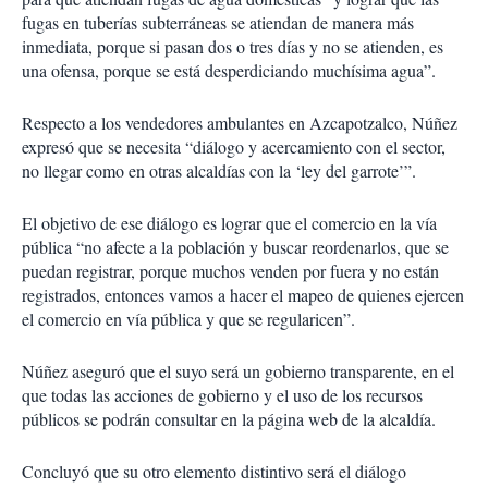
fugas en tuberías subterráneas se atiendan de manera más
inmediata, porque si pasan dos o tres días y no se atienden, es
una ofensa, porque se está desperdiciando muchísima agua”.
Respecto a los vendedores ambulantes en Azcapotzalco, Núñez
expresó que se necesita “diálogo y acercamiento con el sector,
no llegar como en otras alcaldías con la ‘ley del garrote’”.
El objetivo de ese diálogo es lograr que el comercio en la vía
pública “no afecte a la población y buscar reordenarlos, que se
puedan registrar, porque muchos venden por fuera y no están
registrados, entonces vamos a hacer el mapeo de quienes ejercen
el comercio en vía pública y que se regularicen”.
Núñez aseguró que el suyo será un gobierno transparente, en el
que todas las acciones de gobierno y el uso de los recursos
públicos se podrán consultar en la página web de la alcaldía.
Concluyó que su otro elemento distintivo será el diálogo