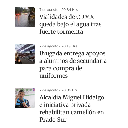
7 de agosto - 20:34 Hrs
Vialidades de CDMX
queda bajo el agua tras
fuerte tormenta
7 de agosto - 20:18 Hrs
Brugada entrega apoyos
a alumnos de secundaria
para compra de
uniformes
7 de agosto - 20:06 Hrs
Alcaldía Miguel Hidalgo
e iniciativa privada
rehabilitan camellón en
Prado Sur