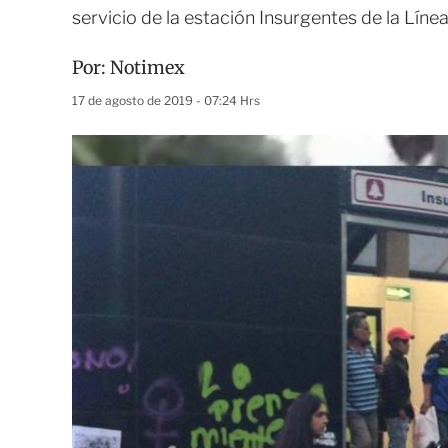
servicio de la estación Insurgentes de la Línea
Por:
Notimex
17 de agosto de 2019 - 07:24 Hrs