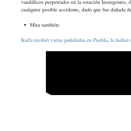
vandálicos perpetrados en la estación Insurgentes, 
cualquier posible accidente, dado que fue dañada d
Mira también:
Karla recibió varias puñaladas en Puebla, la hallan 