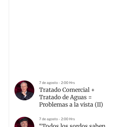
7 de agosto - 2:00 Hrs
Tratado Comercial +
Tratado de Aguas =
Problemas a la vista (II)
7 de agosto - 2:00 Hrs
“Todos los sordos saben