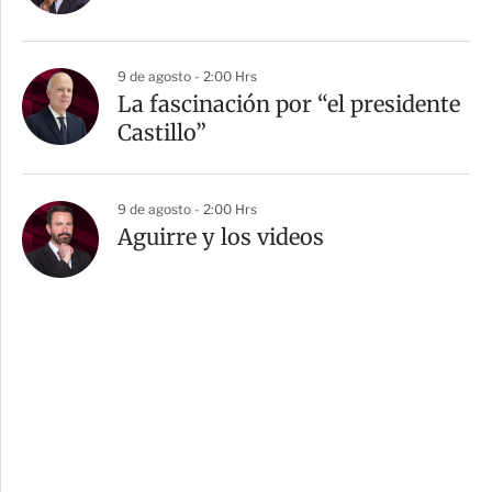
9 de agosto - 2:00 Hrs
La fascinación por “el presidente
Castillo”
9 de agosto - 2:00 Hrs
Aguirre y los videos