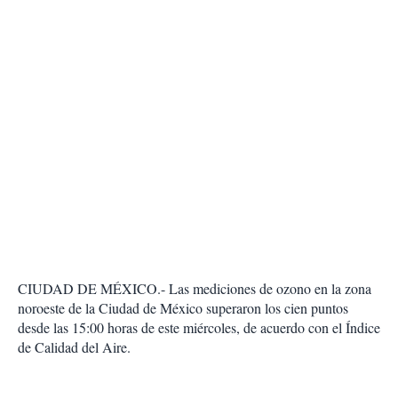
CIUDAD DE MÉXICO.- Las mediciones de ozono en la zona
noroeste de la Ciudad de México superaron los cien puntos
desde las 15:00 horas de este miércoles, de acuerdo con el Índice
de Calidad del Aire.