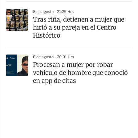
8 de agosto - 21:29 Hrs
Tras riña, detienen a mujer que
hirió a su pareja en el Centro
Histórico
8 de agosto - 20:01 Hrs
Procesan a mujer por robar
vehículo de hombre que conoció
en app de citas