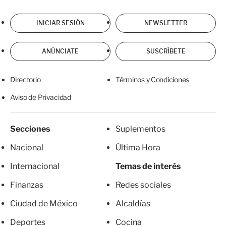
INICIAR SESIÓN
NEWSLETTER
ANÚNCIATE
SUSCRÍBETE
Directorio
Términos y Condiciones
Aviso de Privacidad
Secciones
Suplementos
Nacional
Última Hora
Internacional
Temas de interés
Finanzas
Redes sociales
Ciudad de México
Alcaldías
Deportes
Cocina