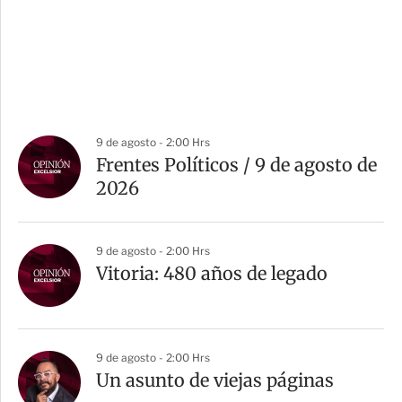
9 de agosto - 2:00 Hrs
Frentes Políticos / 9 de agosto de
2026
9 de agosto - 2:00 Hrs
Vitoria: 480 años de legado
9 de agosto - 2:00 Hrs
Un asunto de viejas páginas