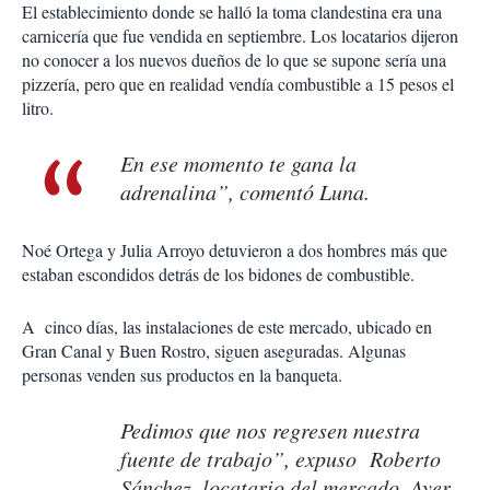
El establecimiento donde se halló la toma clandestina era una
carnicería que fue vendida en septiembre. Los locatarios dijeron
no conocer a los nuevos dueños de lo que se supone sería una
pizzería, pero que en realidad vendía combustible a 15 pesos el
litro.
En ese momento te gana la
adrenalina”, comentó Luna.
Noé Ortega y Julia Arroyo detuvieron a dos hombres más que
estaban escondidos detrás de los bidones de combustible.
A cinco días, las instalaciones de este mercado, ubicado en
Gran Canal y Buen Rostro, siguen aseguradas. Algunas
personas venden sus productos en la banqueta.
Pedimos que nos regresen nuestra
fuente de trabajo”, expuso Roberto
Sánchez, locatario del mercado. Ayer