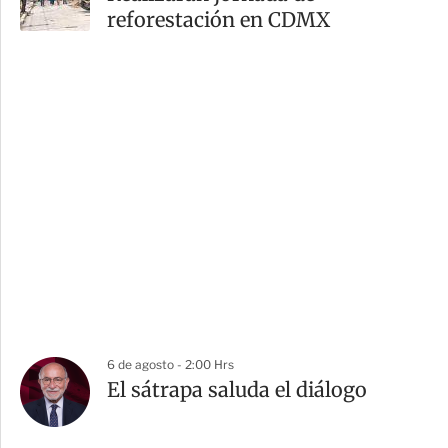
reforestación en CDMX
6 de agosto - 2:00 Hrs
El sátrapa saluda el diálogo