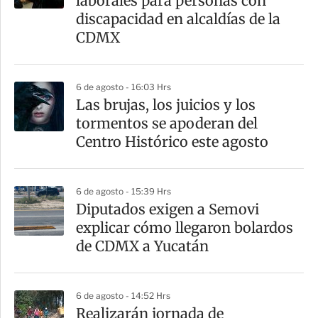
laborales para personas con
discapacidad en alcaldías de la
CDMX
6 de agosto - 16:03 Hrs
Las brujas, los juicios y los
tormentos se apoderan del
Centro Histórico este agosto
6 de agosto - 15:39 Hrs
Diputados exigen a Semovi
explicar cómo llegaron bolardos
de CDMX a Yucatán
6 de agosto - 14:52 Hrs
Realizarán jornada de