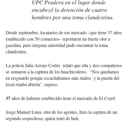
UPC Pradera en el lugar donde
encabezó la detención de cuatro
hombres por una toma clandestina.
Desde septiembre, locatarios de ese mercado –que tiene 37 años
establecido con 50 comercios– reportaron un fuerte olor a
gasolina, pero ninguna autoridad pudo encontrar la toma
clandestina.
La policía Julia Arroyo Cortés relató que ella y dos compañeros
se sumaron a la captura de los huachicoleros. “Nos quedamos
en resguardo porque escuchábamos más ruidos y la puerta del
local estaba abierta”, expuso.
37
años de haberse establecido tiene el mercado de El Coyol
Jorge Manuel Luna, otro de los agentes, hizo la captura de un
segundo sospechoso, quien trató de huir.