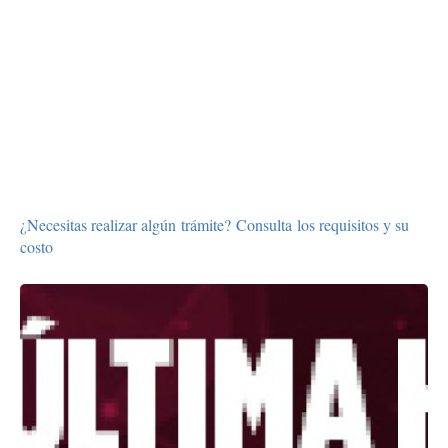
¿Necesitas realizar algún trámite? Consulta los requisitos y su
costo