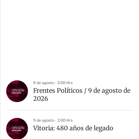
9 de agosto - 2:00 Hrs
Frentes Políticos / 9 de agosto de
2026
9 de agosto - 2:00 Hrs
Vitoria: 480 años de legado