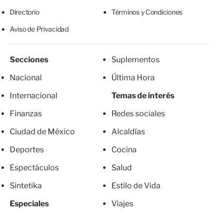
Directorio
Términos y Condiciones
Aviso de Privacidad
Secciones
Suplementos
Nacional
Última Hora
Internacional
Temas de interés
Finanzas
Redes sociales
Ciudad de México
Alcaldías
Deportes
Cocina
Espectáculos
Salud
Sintetika
Estilo de Vida
Especiales
Viajes