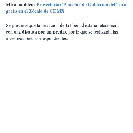
Mira también:
Proyectarán 'Pinocho' de Guillermo del Toro
gratis en el Zócalo de CDMX
Se presume que la privación de la libertad estaría relacionada
disputa por un predio
con una
, por lo que se realizarán las
investigaciones correspondientes.