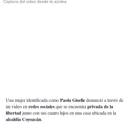
Captura del video desde la azotea
Paola Giselle
Una mujer identificada como
denunció a través de
redes sociales
privada de la
un video en
que se encuentra
libertad
junto con sus cuatro hijos en una casa ubicada en la
alcaldía Coyoacán
.