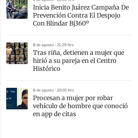
Inicia Benito Juárez Campaña De
Prevención Contra El Despojo
Con Blindar Bj360º
8 de agosto - 21:29 Hrs
Tras riña, detienen a mujer que
hirió a su pareja en el Centro
Histórico
8 de agosto - 20:01 Hrs
Procesan a mujer por robar
vehículo de hombre que conoció
en app de citas