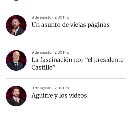
9 de agosto - 2:00 Hrs
Un asunto de viejas páginas
9 de agosto - 2:00 Hrs
La fascinación por “el presidente
Castillo”
9 de agosto - 2:00 Hrs
Aguirre y los videos