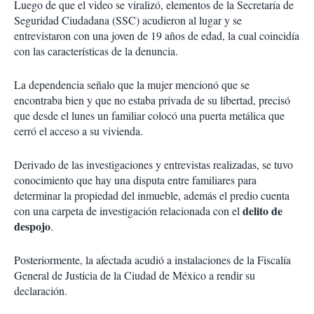
Luego de que el video se viralizó, elementos de la Secretaría de
Seguridad Ciudadana (SSC) acudieron al lugar y se
entrevistaron con una joven de 19 años de edad, la cual coincidía
con las características de la denuncia.
La dependencia señalo que la mujer mencionó que se
encontraba bien y que no estaba privada de su libertad, precisó
que desde el lunes un familiar colocó una puerta metálica que
cerró el acceso a su vivienda.
Derivado de las investigaciones y entrevistas realizadas, se tuvo
conocimiento que hay una disputa entre familiares para
determinar la propiedad del inmueble, además el predio cuenta
delito de
con una carpeta de investigación relacionada con el
despojo
.
Posteriormente, la afectada acudió a instalaciones de la Fiscalía
General de Justicia de la Ciudad de México a rendir su
declaración.