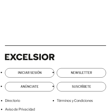
Excelsior
Excelsior
INICIAR SESIÓN
NEWSLETTER
ANÚNCIATE
SUSCRÍBETE
Directorio
Términos y Condiciones
Aviso de Privacidad