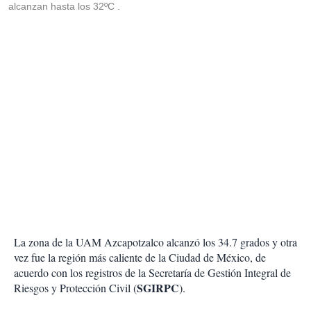
alcanzan hasta los 32ºC .
La zona de la UAM Azcapotzalco alcanzó los 34.7 grados y otra
vez fue la región más caliente de la Ciudad de México, de
acuerdo con los registros de la Secretaría de Gestión Integral de
SGIRPC
Riesgos y Protección Civil (
).