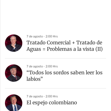
7 de agosto - 2:00 Hrs
Tratado Comercial + Tratado de
Aguas = Problemas a la vista (II)
7 de agosto - 2:00 Hrs
“Todos los sordos saben leer los
labios”
7 de agosto - 2:00 Hrs
El espejo colombiano