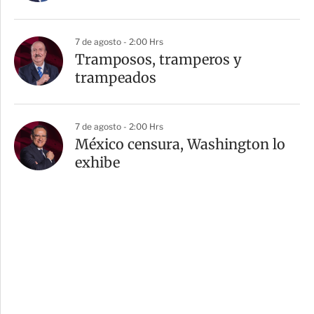
7 de agosto - 2:00 Hrs
Tramposos, tramperos y
trampeados
7 de agosto - 2:00 Hrs
México censura, Washington lo
exhibe