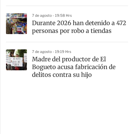
7 de agosto - 19:58 Hrs
Durante 2026 han detenido a 472
personas por robo a tiendas
7 de agosto - 19:19 Hrs
Madre del productor de El
Bogueto acusa fabricación de
delitos contra su hijo