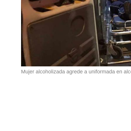
Mujer alcoholizada agrede a uniformada en alc