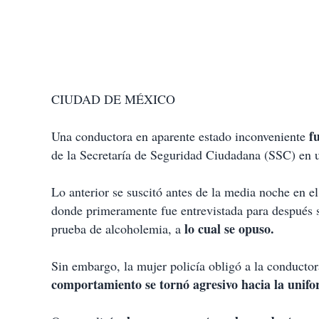
CIUDAD DE MÉXICO
f
Una conductora en aparente estado inconveniente
de la Secretaría de Seguridad Ciudadana (SSC) en
Lo anterior se suscitó antes de la media noche en 
donde primeramente fue entrevistada para después se
lo cual se opuso.
prueba de alcoholemia, a
Sin embargo, la mujer policía obligó a la conductor
comportamiento se tornó agresivo hacia la unif