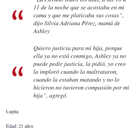
11 de la noche que se acostaba en mi
cama y que me platicaba sus cosas”,
dijo Silvia Adriana Pérez, mamá de
Ashley
Quiero justicia para mi hija, porque
ella ya no está conmigo, Ashley ya no
puede pedir justicia, la pidió, yo creo
la imploró cuando la maltrataron,
cuando la estaban matando y no lo
hicieron no tuvieron compasión por mi
hija”, agregó.
Lupita
Edad: 21 años