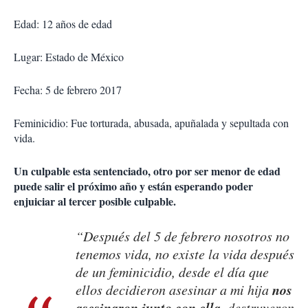
Edad: 12 años de edad
Lugar: Estado de México
Fecha: 5 de febrero 2017
Feminicidio: Fue torturada, abusada, apuñalada y sepultada con
vida.
Un culpable esta sentenciado, otro por ser menor de edad
puede salir el próximo año y están esperando poder
enjuiciar al tercer posible culpable.
“Después del 5 de febrero nosotros no
tenemos vida, no existe la vida después
de un feminicidio, desde el día que
nos
ellos decidieron asesinar a mi hija
asesinaron junto con ella
, destruyeron