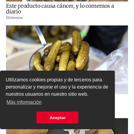
Utilizamos cookies propias y de terceros para
personalizar y mejorar el uso y la experiencia de
nuestros usuarios en nuestro sitio web.
Más información
Aceptar