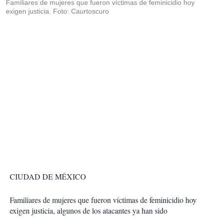
Familiares de mujeres que fueron víctimas de feminicidio hoy
exigen justicia. Foto: Caurtoscuro
CIUDAD DE MÉXICO
Familiares de mujeres que fueron víctimas de feminicidio hoy
exigen justicia, algunos de los atacantes ya han sido