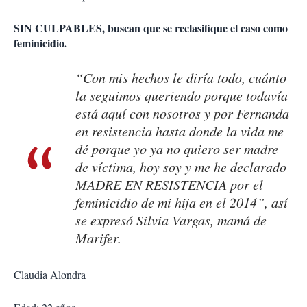
SIN CULPABLES, buscan que se reclasifique el caso como
feminicidio.
“Con mis hechos le diría todo, cuánto
la seguimos queriendo porque todavía
está aquí con nosotros y por Fernanda
en resistencia hasta donde la vida me
dé porque yo ya no quiero ser madre
de víctima, hoy soy y me he declarado
MADRE EN RESISTENCIA por el
feminicidio de mi hija en el 2014”, así
se expresó Silvia Vargas, mamá de
Marifer.
Claudia Alondra