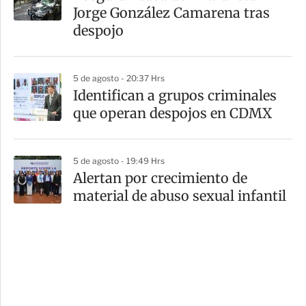
Jorge González Camarena tras
despojo
5 de agosto - 20:37 Hrs
Identifican a grupos criminales
que operan despojos en CDMX
5 de agosto - 19:49 Hrs
Alertan por crecimiento de
material de abuso sexual infantil