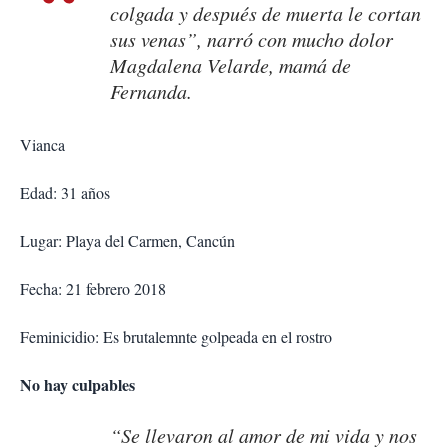
colgada y después de muerta le cortan
sus venas”, narró con mucho dolor
Magdalena Velarde, mamá de
Fernanda.
Vianca
Edad: 31 años
Lugar: Playa del Carmen, Cancún
Fecha: 21 febrero 2018
Feminicidio: Es brutalemnte golpeada en el rostro
No hay culpables
“Se llevaron al amor de mi vida y nos