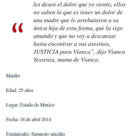
les deseo el dolor que yo siento, ellos
no saben lo que es tener un dolor de
una madre que le arrebataron a su
única hija de esta forma, que la sigo
amando y que no voy a descansar
hasta encontrar a sus asesinos,
JUSTICIA para Vianca”, dijo Vianca
Yessenia, mama de Vianca.
Marifer
Edad: 25 años
Lugar: Estado de Mexico
Fecha: 18 de abril 2014
Feminicidio: Supuesto suicidio