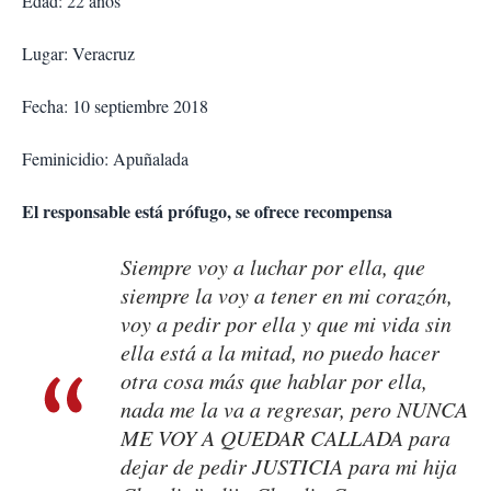
Edad: 22 años
Lugar: Veracruz
Fecha: 10 septiembre 2018
Feminicidio: Apuñalada
El responsable está prófugo, se ofrece recompensa
Siempre voy a luchar por ella, que
siempre la voy a tener en mi corazón,
voy a pedir por ella y que mi vida sin
ella está a la mitad, no puedo hacer
otra cosa más que hablar por ella,
nada me la va a regresar, pero NUNCA
ME VOY A QUEDAR CALLADA para
dejar de pedir JUSTICIA para mi hija