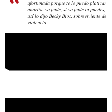
afortunada porque te lo puedo platicar
ahorita, yo pude, si yo pude tu puedes,
así lo dijo Becky Bios, sobreviviente de
violencia.