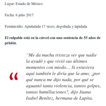
Lugar: Estado de México
Fecha: 6 julio 2017
Feminicidio: Apuñalada 17 veces, degollada y lapidada
El culpable está en la cárcel con una sentencia de 55 años de
prisión.
“Me da mucha tristeza ver que nadie
la ayudó y que vivió sus últimos
momentos con miedo… Si estuviera
aquí también le diría que la amo, ¿por
qué nunca me dijo nada, por qué se
aguantó tanta violencia, tantos golpes,
tantas humillaciones?, dijo Juana
Isabel Benítez, hermana de Lupita.