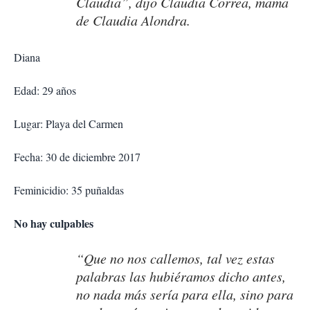
Claudia”, dijo Claudia Correa, mama
de Claudia Alondra.
Diana
Edad: 29 años
Lugar: Playa del Carmen
Fecha: 30 de diciembre 2017
Feminicidio: 35 puñaldas
No hay culpables
“Que no nos callemos, tal vez estas
palabras las hubiéramos dicho antes,
no nada más sería para ella, sino para