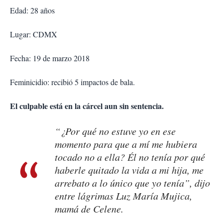
Edad: 28 años
Lugar: CDMX
Fecha: 19 de marzo 2018
Feminicidio: recibió 5 impactos de bala.
El culpable está en la cárcel aun sin sentencia.
“¿Por qué no estuve yo en ese
momento para que a mí me hubiera
tocado no a ella? Él no tenía por qué
haberle quitado la vida a mi hija, me
arrebato a lo único que yo tenía”, dijo
entre lágrimas Luz María Mujica,
mamá de Celene.