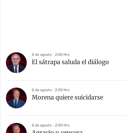
6 de agosto - 2:00 Hrs
El sátrapa saluda el diálogo
6 de agosto - 2:00 Hrs
Morena quiere suicidarse
6 de agosto - 2:00 Hrs
Agravio y censura