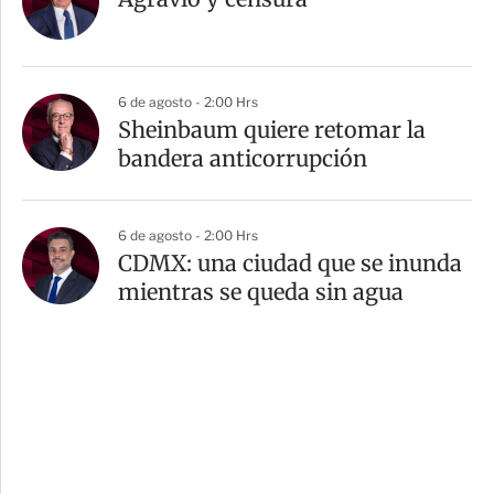
6 de agosto - 2:00 Hrs
Sheinbaum quiere retomar la
bandera anticorrupción
6 de agosto - 2:00 Hrs
CDMX: una ciudad que se inunda
mientras se queda sin agua