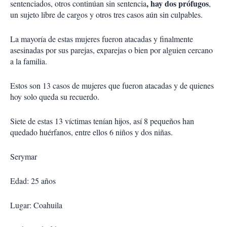
, hay dos prófugos
sentenciados, otros continúan sin sentencia
,
un sujeto libre de cargos y otros tres casos aún sin culpables.
La mayoría de estas mujeres fueron atacadas y finalmente
asesinadas por sus parejas, exparejas o bien por alguien cercano
a la familia.
Estos son 13 casos de mujeres que fueron atacadas y de quienes
hoy solo queda su recuerdo.
Siete de estas 13 víctimas tenían hijos, así 8 pequeños han
quedado huérfanos, entre ellos 6 niños y dos niñas.
Serymar
Edad: 25 años
Lugar: Coahuila