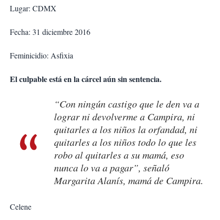
Lugar: CDMX
Fecha: 31 diciembre 2016
Feminicidio: Asfixia
El culpable está en la cárcel aún sin sentencia.
“Con ningún castigo que le den va a
lograr ni devolverme a Campira, ni
quitarles a los niños la orfandad, ni
quitarles a los niños todo lo que les
robo al quitarles a su mamá, eso
nunca lo va a pagar”, señaló
Margarita Alanís, mamá de Campira.
Celene