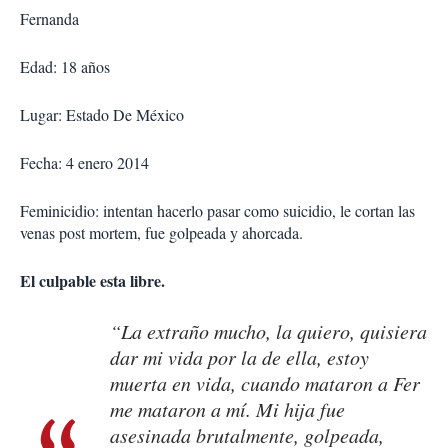
Fernanda
Edad: 18 años
Lugar: Estado De México
Fecha: 4 enero 2014
Feminicidio: intentan hacerlo pasar como suicidio, le cortan las
venas post mortem, fue golpeada y ahorcada.
El culpable esta libre.
“La extraño mucho, la quiero, quisiera
dar mi vida por la de ella, estoy
muerta en vida, cuando mataron a Fer
me mataron a mí. Mi hija fue
asesinada brutalmente, golpeada,