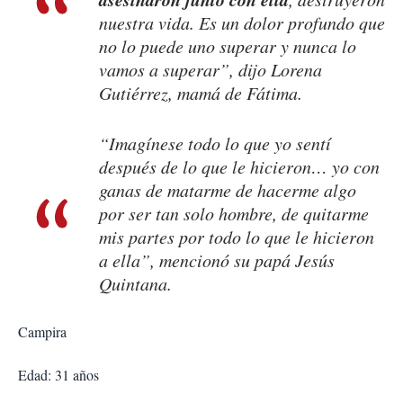
nuestra vida. Es un dolor profundo que
no lo puede uno superar y nunca lo
vamos a superar”, dijo Lorena
Gutiérrez, mamá de Fátima.
“Imagínese todo lo que yo sentí
después de lo que le hicieron… yo con
ganas de matarme de hacerme algo
por ser tan solo hombre, de quitarme
mis partes por todo lo que le hicieron
a ella”, mencionó su papá Jesús
Quintana.
Campira
Edad: 31 años