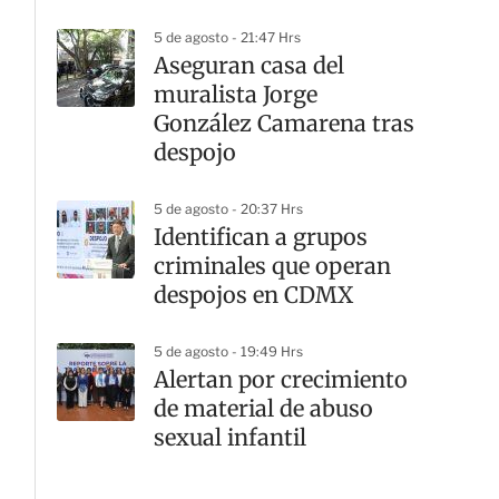
5 de agosto - 21:47 Hrs
Aseguran casa del
muralista Jorge
González Camarena tras
despojo
5 de agosto - 20:37 Hrs
Identifican a grupos
criminales que operan
despojos en CDMX
5 de agosto - 19:49 Hrs
Alertan por crecimiento
de material de abuso
sexual infantil