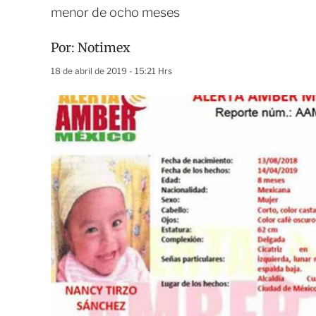
menor de ocho meses
Por:
Notimex
18 de abril de 2019 - 15:21 Hrs