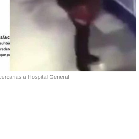
cercanas a Hospital General