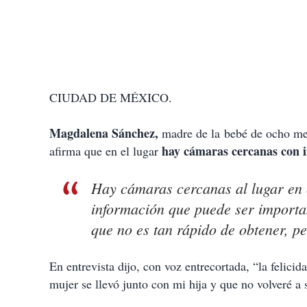
CIUDAD DE MÉXICO.
Magdalena Sánchez,
madre de la bebé de ocho me
hay cámaras cercanas con 
afirma que en el lugar
Hay cámaras cercanas al lugar en e
información que puede ser importan
que no es tan rápido de obtener, p
En entrevista dijo, con voz entrecortada, “la felicid
mujer se llevó junto con mi hija y que no volveré a 