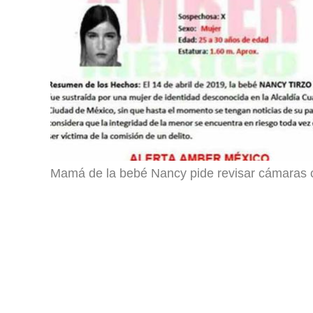
Mamá de la bebé Nancy pide revisar cámaras 