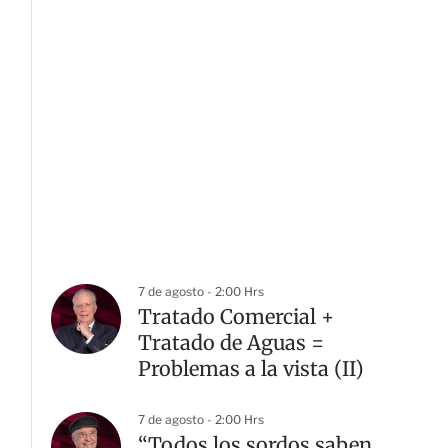
7 de agosto - 2:00 Hrs
Tratado Comercial +
Tratado de Aguas =
Problemas a la vista (II)
7 de agosto - 2:00 Hrs
“Todos los sordos saben