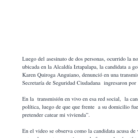
Luego del asesinato de dos personas, ocurrido la n
ubicada en la Alcaldía Iztapalapa, la candidata a 
Karen Quiroga Anguiano, denunció en una transmis
Secretaría de Seguridad Ciudadana ingresaron por 
En la transmisión en vivo en esa red social, la ca
política, luego de que que frente a su domicilio fue
pretender catear mi vivienda”.
En el video se observa como la candidata acusa de v