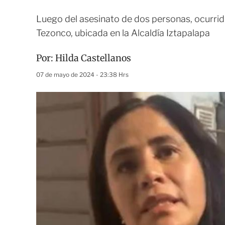
Luego del asesinato de dos personas, ocurrid
Tezonco, ubicada en la Alcaldía Iztapalapa
Por:
Hilda Castellanos
07 de mayo de 2024 - 23:38 Hrs