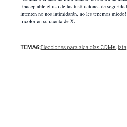
inaceptable el uso de las instituciones de seguridad
intenten no nos intimidarán, no les tenemos miedo! 
tricolor en su cuenta de X.
TEMAS:
Elecciones para alcaldías CDMX
Izt