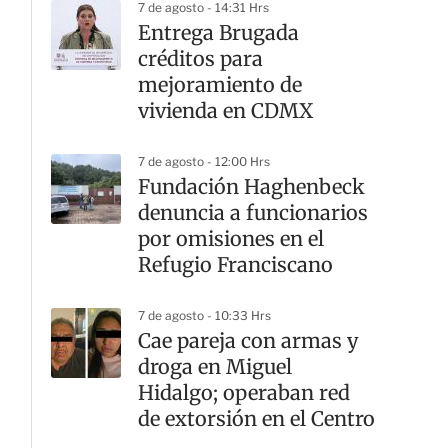
7 de agosto - 14:31 Hrs
Entrega Brugada
créditos para
mejoramiento de
vivienda en CDMX
7 de agosto - 12:00 Hrs
Fundación Haghenbeck
denuncia a funcionarios
por omisiones en el
Refugio Franciscano
7 de agosto - 10:33 Hrs
Cae pareja con armas y
droga en Miguel
Hidalgo; operaban red
de extorsión en el Centro