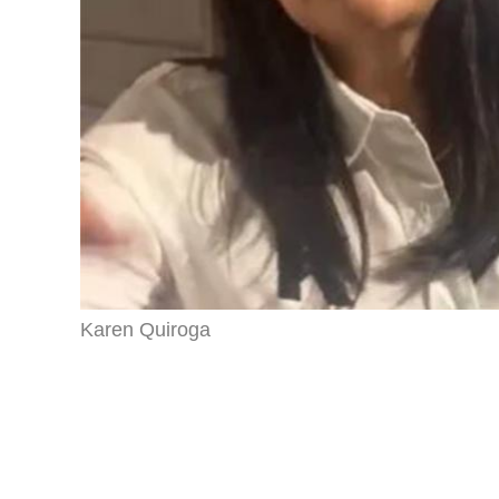
Karen Quiroga