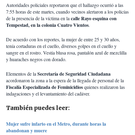
Autoridades policiales reportaron que el hallazgo ocurrió a las
7:55 horas de este martes, cuando vecinos alertaron a los policías
calle Rayo esquina con
de la presencia de la víctima en la
Tempestad, en la colonia Cuatro Vientos
.
De acuerdo con los reportes, la mujer de entre 25 y 30 años,
tenía cortaduras en el cuello, diversos golpes en el cuello y
sangre en el rostro. Vestía blusa rosa, pantalón azul de mezclilla
y huaraches negros con dorado.
Secretaría de Seguridad Ciudadana
Elementos de la
acordonaron la zona a la espera de la llegada de personal de la
Fiscalía Especializada de Feminicidios
quienes realizaron las
indagaciones y el levantamiento del cadáver.
También puedes leer:
Mujer sufre infarto en el Metro, durante horas la
abandonan y muere