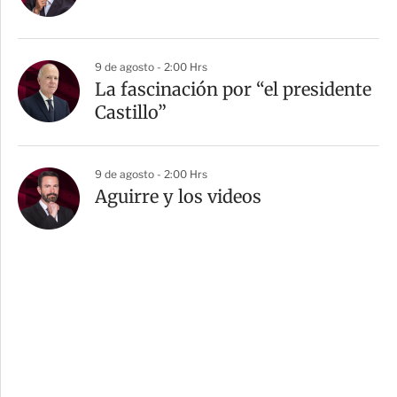
9 de agosto - 2:00 Hrs
La fascinación por “el presidente
Castillo”
9 de agosto - 2:00 Hrs
Aguirre y los videos