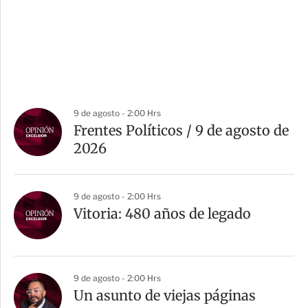
9 de agosto - 2:00 Hrs
Frentes Políticos / 9 de agosto de
2026
9 de agosto - 2:00 Hrs
Vitoria: 480 años de legado
9 de agosto - 2:00 Hrs
Un asunto de viejas páginas