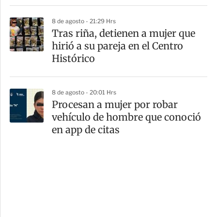
8 de agosto - 21:29 Hrs
Tras riña, detienen a mujer que
hirió a su pareja en el Centro
Histórico
8 de agosto - 20:01 Hrs
Procesan a mujer por robar
vehículo de hombre que conoció
en app de citas