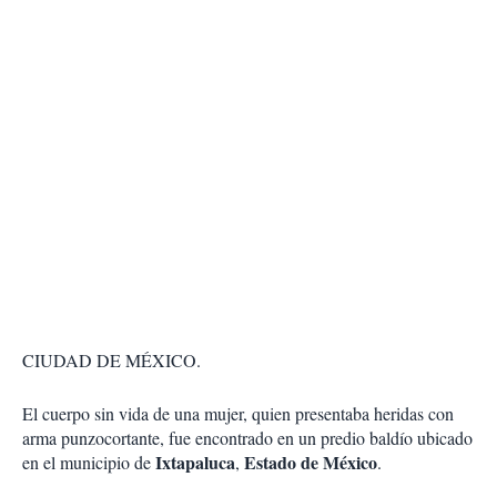
CIUDAD DE MÉXICO.
El cuerpo sin vida de una mujer, quien presentaba heridas con
arma punzocortante, fue encontrado en un predio baldío ubicado
Ixtapaluca
Estado de México
en el municipio de
,
.