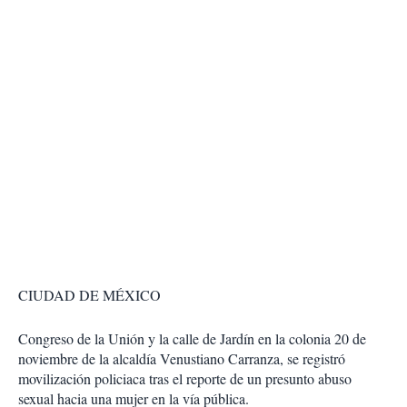
CIUDAD DE MÉXICO
Congreso de la Unión y la calle de Jardín en la colonia 20 de
noviembre de la alcaldía Venustiano Carranza, se registró
movilización policiaca tras el reporte de un presunto abuso
sexual hacia una mujer en la vía pública.