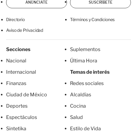
ANÚNCIATE
SUSCRÍBETE
Directorio
Términos y Condiciones
Aviso de Privacidad
Secciones
Suplementos
Nacional
Última Hora
Internacional
Temas de interés
Finanzas
Redes sociales
Ciudad de México
Alcaldías
Deportes
Cocina
Espectáculos
Salud
Sintetika
Estilo de Vida