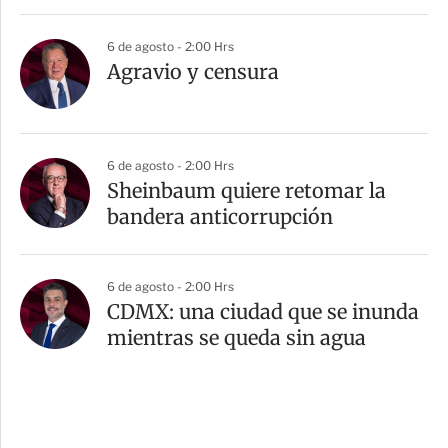
6 de agosto - 2:00 Hrs
Agravio y censura
6 de agosto - 2:00 Hrs
Sheinbaum quiere retomar la
bandera anticorrupción
6 de agosto - 2:00 Hrs
CDMX: una ciudad que se inunda
mientras se queda sin agua