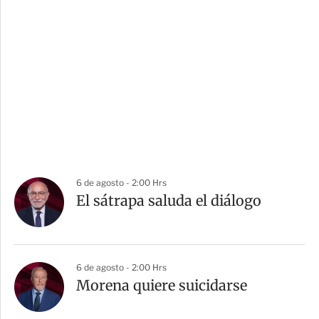
6 de agosto - 2:00 Hrs
El sátrapa saluda el diálogo
6 de agosto - 2:00 Hrs
Morena quiere suicidarse