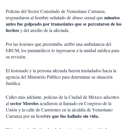
Policías del Sector Consulado de Venustiano Carranza,
minutos
resguardaron al hombre señalado de abuso sexual que
antes fue golpeado por transeúntes que se percataron de los
hechos
y del auxilio de la afectada.
Por las lesiones que presentaba, arribó una ambulancia del
ERUM, los paramédicos lo ingresaron a la unidad médica para
su revisión.
El lesionado y la persona afectada fueron trasladados hacia la
agencia del Ministerio Público para determinar su situación
Jurídica.
Calles más adelante, policías de la Ciudad de México adscritos
sector Morelos
al
acudieron al llamado en Congreso de la
Unión y la calle de Carretones en la alcaldía de Venustiano
re que fue hallado sin vida.
Carranza por un homb