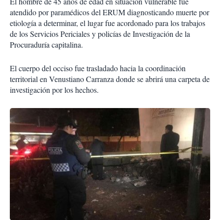
El hombre de 45 años de edad en situación vulnerable fue
atendido por paramédicos del ERUM diagnosticando muerte por
etiología a determinar, el lugar fue acordonado para los trabajos
de los Servicios Periciales y policías de Investigación de la
Procuraduría capitalina.
El cuerpo del occiso fue trasladado hacia la coordinación
territorial en Venustiano Carranza donde se abrirá una carpeta de
investigación por los hechos.