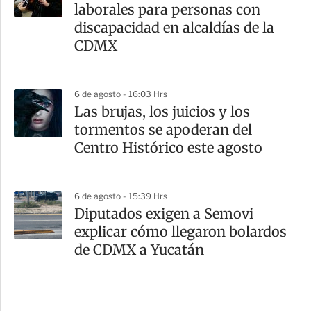
laborales para personas con
discapacidad en alcaldías de la
CDMX
6 de agosto - 16:03 Hrs
Las brujas, los juicios y los
tormentos se apoderan del
Centro Histórico este agosto
6 de agosto - 15:39 Hrs
Diputados exigen a Semovi
explicar cómo llegaron bolardos
de CDMX a Yucatán