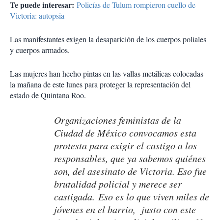
Te puede interesar:
Policías de Tulum rompieron cuello de
Victoria: autopsia
Las manifestantes exigen la desaparición de los cuerpos poliales
y cuerpos armados.
Las mujeres han hecho pintas en las vallas metálicas colocadas
la mañana de este lunes para proteger la representación del
estado de Quintana Roo.
Organizaciones feministas de la
Ciudad de México convocamos esta
protesta para exigir el castigo a los
responsables, que ya sabemos quiénes
son, del asesinato de Victoria. Eso fue
brutalidad policial y merece ser
castigada. Eso es lo que viven miles de
jóvenes en el barrio, justo con este