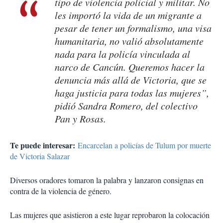
tipo de violencia policial y militar. No
les importó la vida de un migrante a
pesar de tener un formalismo, una visa
humanitaria, no valió absolutamente
nada para la policía vinculada al
narco de Cancún. Queremos hacer la
denuncia más allá de Victoria, que se
haga justicia para todas las mujeres”,
pidió Sandra Romero, del colectivo
Pan y Rosas.
Te puede interesar:
Encarcelan a policías de Tulum por muerte
de Victoria Salazar
Diversos oradores tomaron la palabra y lanzaron consignas en
contra de la violencia de género.
Las mujeres que asistieron a este lugar reprobaron la colocación