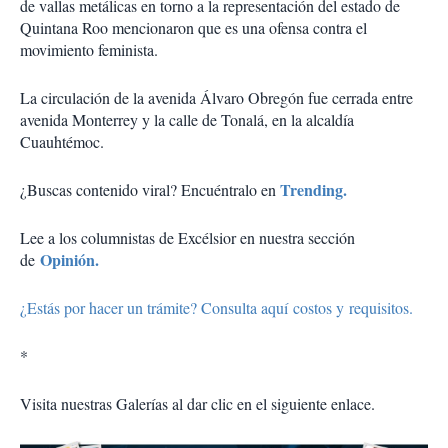
de vallas metálicas en torno a la representación del estado de
Quintana Roo mencionaron que es una ofensa contra el
movimiento feminista.
La circulación de la avenida Álvaro Obregón fue cerrada entre
avenida Monterrey y la calle de Tonalá, en la alcaldía
Cuauhtémoc.
Trending.
¿Buscas contenido viral? Encuéntralo en
Lee a los columnistas de Excélsior en nuestra sección
Opinión.
de
¿Estás por hacer un trámite? Consulta aquí costos y requisitos.
*
Visita nuestras Galerías al dar clic en el siguiente enlace.