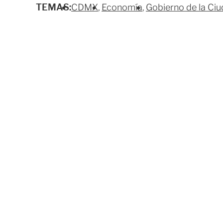
TEMAS:
CDMX
Economía
Gobierno de la Ci