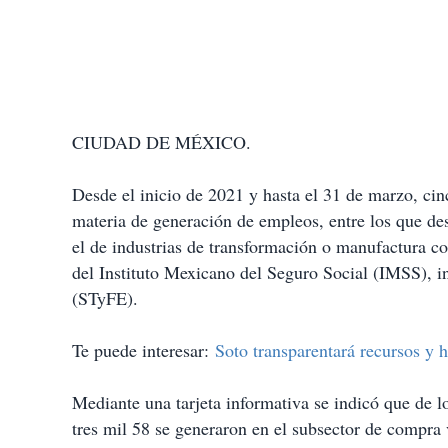
CIUDAD DE MÉXICO.
Desde el inicio de 2021 y hasta el 31 de marzo, cin
materia de generación de empleos, entre los que de
el de industrias de transformación o manufactura c
del Instituto Mexicano del Seguro Social (IMSS), i
(STyFE).
Te puede interesar:
Soto transparentará recursos y 
Mediante una tarjeta informativa se indicó que de 
tres mil 58 se generaron en el subsector de compra v