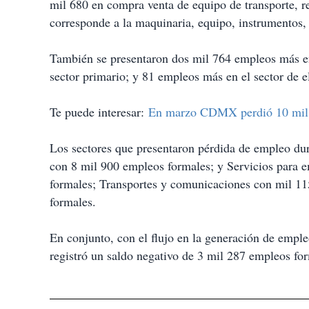
mil 680 en compra venta de equipo de transporte, re
corresponde a la maquinaria, equipo, instrumentos, 
También se presentaron dos mil 764 empleos más en
sector primario; y 81 empleos más en el sector de e
Te puede interesar:
En marzo CDMX perdió 10 mil e
Los sectores que presentaron pérdida de empleo dura
con 8 mil 900 empleos formales; y Servicios para 
formales; Transportes y comunicaciones con mil 115
formales.
En conjunto, con el flujo en la generación de emple
registró un saldo negativo de 3 mil 287 empleos fo