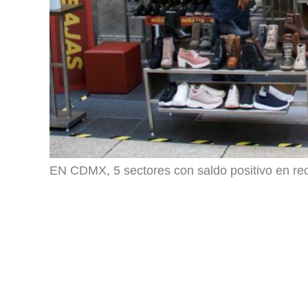
EN CDMX, 5 sectores con saldo positivo en r