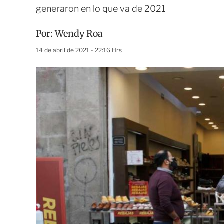
generaron en lo que va de 2021
Por:
Wendy Roa
14 de abril de 2021 - 22:16 Hrs