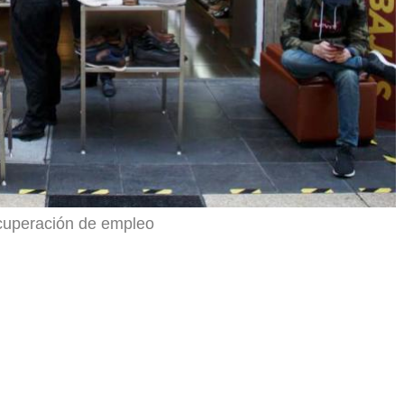
ecuperación de empleo