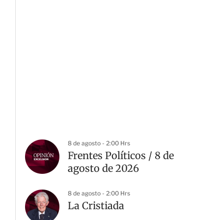
8 de agosto - 2:00 Hrs
Frentes Políticos / 8 de
agosto de 2026
8 de agosto - 2:00 Hrs
La Cristiada