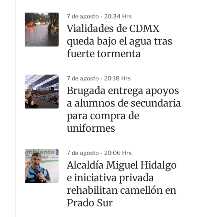
7 de agosto - 20:34 Hrs
Vialidades de CDMX
queda bajo el agua tras
fuerte tormenta
7 de agosto - 20:18 Hrs
Brugada entrega apoyos
a alumnos de secundaria
para compra de
uniformes
7 de agosto - 20:06 Hrs
Alcaldía Miguel Hidalgo
e iniciativa privada
rehabilitan camellón en
Prado Sur