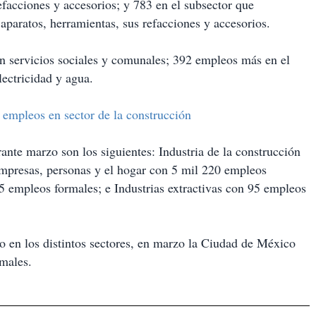
facciones y accesorios; y 783 en el subsector que
aparatos, herramientas, sus refacciones y accesorios.
 servicios sociales y comunales; 392 empleos más en el
lectricidad y agua.
mpleos en sector de la construcción
nte marzo son los siguientes: Industria de la construcción
empresas, personas y el hogar con 5 mil 220 empleos
 empleos formales; e Industrias extractivas con 95 empleos
o en los distintos sectores, en marzo la Ciudad de México
rmales.