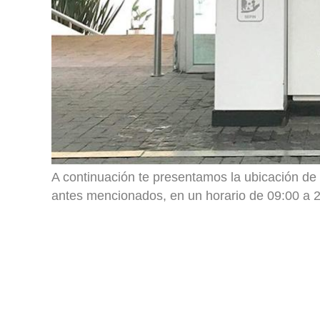
A continuación te presentamos la ubicación de 
antes mencionados, en un horario de 09:00 