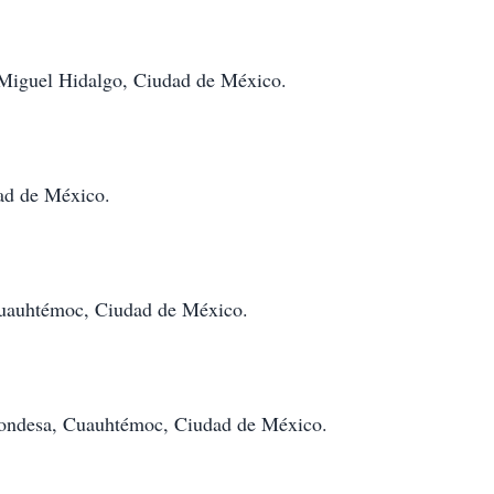
, Miguel Hidalgo, Ciudad de México.
dad de México.
Cuauhtémoc, Ciudad de México.
Condesa, Cuauhtémoc, Ciudad de México.