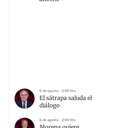
6 de agosto - 2:00 Hrs
El sátrapa saluda el
diálogo
6 de agosto - 2:00 Hrs
Morena quiere