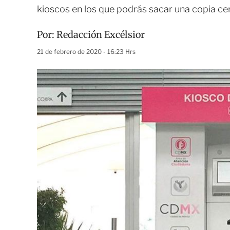
kioscos en los que podrás sacar una copia ce
Por:
Redacción Excélsior
21 de febrero de 2020 - 16:23 Hrs