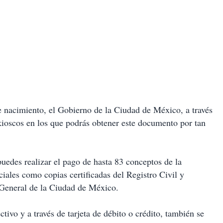
 de nacimiento, el Gobierno de la Ciudad de México, a través
 kioscos en los que podrás obtener este documento por tan
puedes realizar el pago de hasta 83 conceptos de la
iales como copias certificadas del Registro Civil y
 General de la Ciudad de México.
ivo y a través de tarjeta de débito o crédito, también se