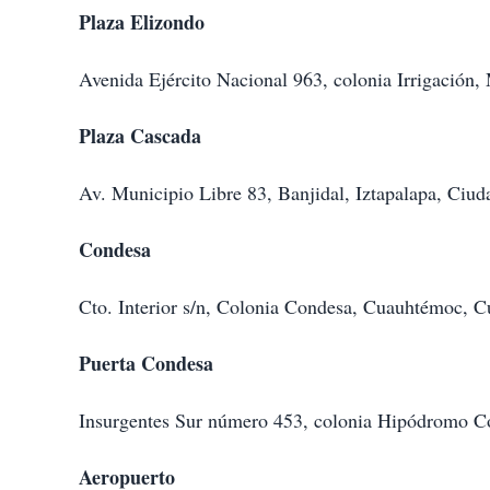
Plaza Elizondo
Avenida Ejército Nacional 963, colonia Irrigación
Plaza Cascada
Av. Municipio Libre 83, Banjidal, Iztapalapa, Ciu
Condesa
Cto. Interior s/n, Colonia Condesa, Cuauhtémoc, 
Puerta Condesa
Insurgentes Sur número 453, colonia Hipódromo 
Aeropuerto