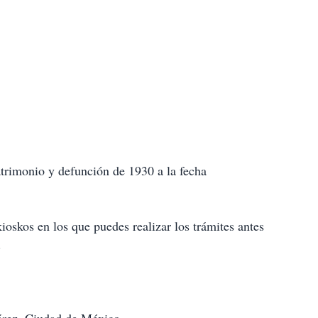
atrimonio y defunción de 1930 a la fecha
ioskos en los que puedes realizar los trámites antes
.