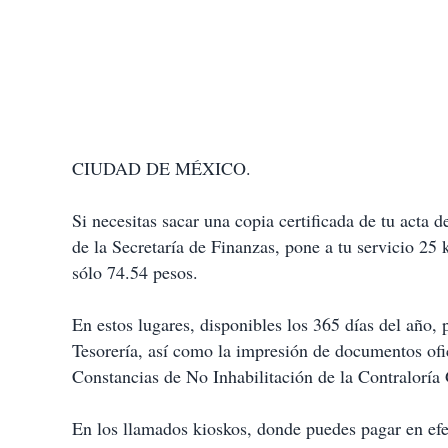
CIUDAD DE MÉXICO.
Si necesitas sacar una copia certificada de tu acta
de la Secretaría de Finanzas, pone a tu servicio 25
sólo 74.54 pesos.
En estos lugares, disponibles los 365 días del año, 
Tesorería, así como la impresión de documentos ofic
Constancias de No Inhabilitación de la Contraloría
En los llamados kioskos, donde puedes pagar en efect