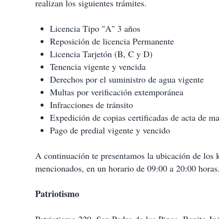
realizan los siguientes trámites.
Licencia Tipo "A" 3 años
Reposición de licencia Permanente
Licencia Tarjetón (B, C y D)
Tenencia vigente y vencida
Derechos por el suministro de agua vigente
Multas por verificación extemporánea
Infracciones de tránsito
Expedición de copias certificadas de acta de m
Pago de predial vigente y vencido
A continuación te presentamos la ubicación de los k
mencionados, en un horario de 09:00 a 20:00 horas
Patriotismo