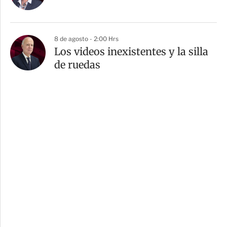
8 de agosto - 2:00 Hrs
Los videos inexistentes y la silla
de ruedas