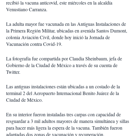
recibió la vacuna anticovid, este miércoles en la alcaldía
Venustiano Carranza.
La adulta mayor fue vacunada en las Antiguas Instalaciones de
la Primera Región Militar, ubicadas en avenida Santos Dumont,
colonia Aviación Civil, donde hoy inició la Jornada de
Vacunación contra Covid-19.
La fotografía fue compartida por Claudia Sheinbaum, jefa de
Gobierno de la Ciudad de México a través de su cuenta de
Twitter.
Las antiguas instalaciones están ubicadas a un costado de la
terminal 2 del Aeropuerto Internacional Benito Juárez de la
Ciudad de México.
En su interior fueron instaladas tres carpas con capacidad de
resguardar a 3 mil adultos mayores de manera simultánea y sillas
para hacer más ligera la espera de la vacuna. También fueron
adaptadas dos zonas de vacunación y recuperación.