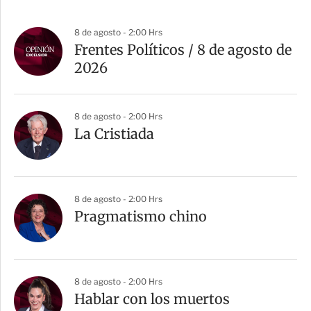
8 de agosto - 2:00 Hrs
Frentes Políticos / 8 de agosto de
2026
8 de agosto - 2:00 Hrs
La Cristiada
8 de agosto - 2:00 Hrs
Pragmatismo chino
8 de agosto - 2:00 Hrs
Hablar con los muertos