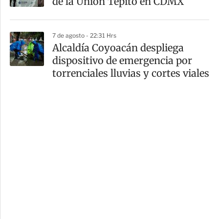
de la Unión Tepito en CDMX
7 de agosto - 22:31 Hrs
Alcaldía Coyoacán despliega
dispositivo de emergencia por
torrenciales lluvias y cortes viales