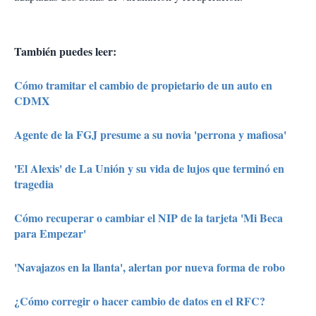
También puedes leer:
Cómo tramitar el cambio de propietario de un auto en
CDMX
Agente de la FGJ presume a su novia 'perrona y mafiosa'
'El Alexis' de La Unión y su vida de lujos que terminó en
tragedia
Cómo recuperar o cambiar el NIP de la tarjeta 'Mi Beca
para Empezar'
'Navajazos en la llanta', alertan por nueva forma de robo
¿Cómo corregir o hacer cambio de datos en el RFC?