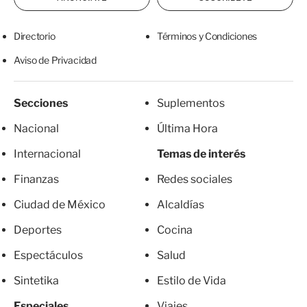
Directorio
Términos y Condiciones
Aviso de Privacidad
Secciones
Suplementos
Nacional
Última Hora
Internacional
Temas de interés
Finanzas
Redes sociales
Ciudad de México
Alcaldías
Deportes
Cocina
Espectáculos
Salud
Sintetika
Estilo de Vida
Especiales
Viajes