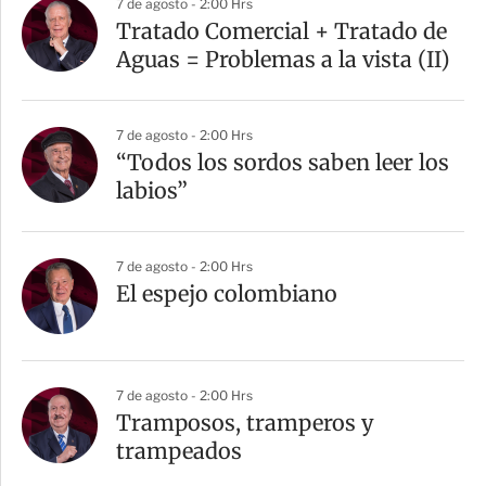
7 de agosto - 2:00 Hrs
Tratado Comercial + Tratado de
Aguas = Problemas a la vista (II)
7 de agosto - 2:00 Hrs
“Todos los sordos saben leer los
labios”
7 de agosto - 2:00 Hrs
El espejo colombiano
7 de agosto - 2:00 Hrs
Tramposos, tramperos y
trampeados