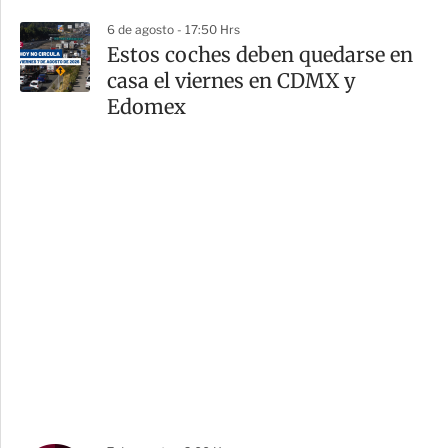
6 de agosto - 17:50 Hrs
Estos coches deben quedarse en
casa el viernes en CDMX y
Edomex