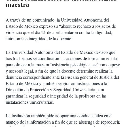
maestra
A través de un comunicado, la Universidad Autónoma del
Estado de México expresó su “absoluto rechazo a los actos de
violencia que el día 21 de abril atentaron contra la dignidad,
autonomía e integridad de la docente.
La Universidad Autónoma del Estado de México destacó que
tras los hechos se coordinaron las acciones de forma inmediata
para ofrecer a la maestra “asistencia psicológica, así como apoyo
y asesoría legal, a fin de que la docente determine realizar la
denuncia correspondiente ante la Fiscalía general de Justicia del
Estado de México y también se giraron instrucciones a la
Dirección de Protección y Seguridad Universitaria para
garantizar la seguridad e integridad de la profesora en las
instalaciones universitarias.
La institución también pide adoptar una conducta ética en el
manejo de la información a fin de que se abstenga de reproducir,