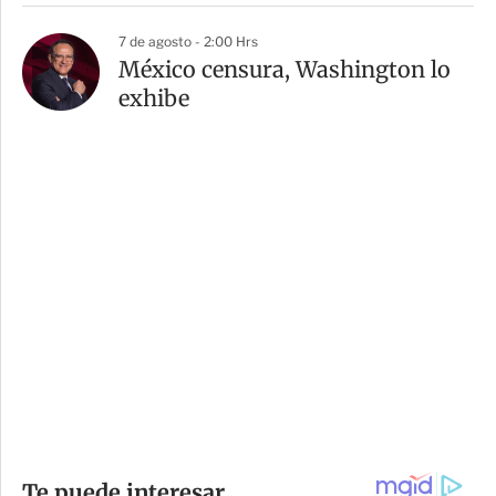
7 de agosto - 2:00 Hrs
México censura, Washington lo
exhibe