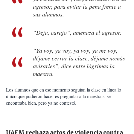
agresor, para evitar la pena frente a
sus alumnos.
“Deja, carajo”, amenaza el agresor.
“Ya voy, ya voy, ya voy, ya me voy,
déjame cerrar la clase, déjame nomás
avisarles”, dice entre lágrimas la
maestra.
Los alumnos que en ese momento seguían la clase en línea lo
único que pudieron hacer es preguntar a la maestra si se
encontraba bien, pero ya no contestó.
UAEM rechaza actos de violencia contra