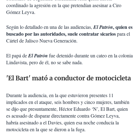
coordinado la agresión en la que pretendían asesinar a Ciro
Gómez Leyva.
, quien es
Según lo detallado en una de las audiencias,
El Patrón
buscado por las autoridades, suele contratar sicarios
para el
Cártel de Jalisco Nueva Generación.
El papá de
El Patrón
fue detenido durante un cateo en la colonia
Lindavista, pero de él, no se sabe nada.
'El Bart' mató a conductor de motocicleta
Durante la audiencia, en la que estuvieron presentes 11
implicados en el ataque, seis hombres y cinco mujeres, también
se dijo que presuntamente, Héctor Eduardo ‘N’, El Bart, quien
es acusado de disparar directamente contra Gómez Leyva,
habría asesinado a el Davies, quien esa noche conducía la
motocicleta en la que se dieron a la fuga.