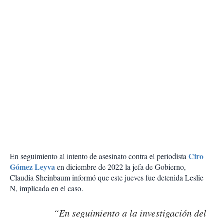
Ciro
En seguimiento al intento de asesinato contra el periodista
Gómez Leyva
en diciembre de 2022 la jefa de Gobierno,
Claudia Sheinbaum informó que este jueves fue detenida Leslie
N, implicada en el caso.
“En seguimiento a la investigación del