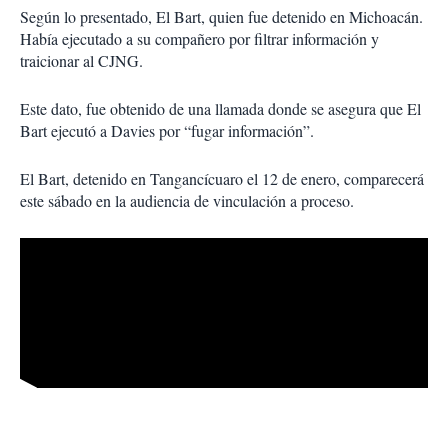
Según lo presentado, El Bart, quien fue detenido en Michoacán.
Había ejecutado a su compañero por filtrar información y
traicionar al CJNG.
Este dato, fue obtenido de una llamada donde se asegura que El
Bart ejecutó a Davies por “fugar información”.
El Bart, detenido en Tangancícuaro el 12 de enero, comparecerá
este sábado en la audiencia de vinculación a proceso.