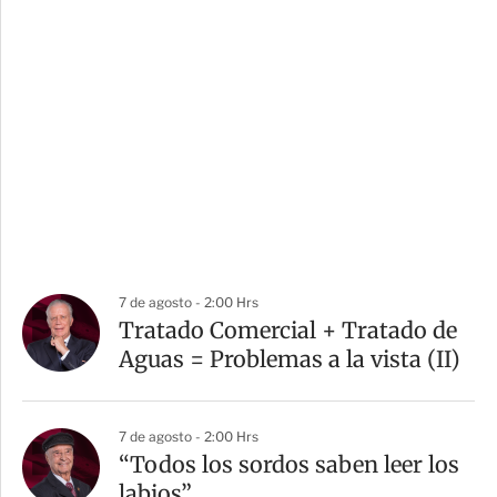
7 de agosto - 2:00 Hrs
Tratado Comercial + Tratado de
Aguas = Problemas a la vista (II)
7 de agosto - 2:00 Hrs
“Todos los sordos saben leer los
labios”