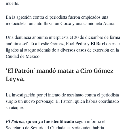
muerte.
En la agresión contra el periodista fueron empleados una
motocicleta, un auto Ibiza, un Corsa y una camioneta Acura.
Una denuncia anónima interpuesta el 20 de diciembre de forma
El Bart
anónima señaló a Leslie Gómez, Pool Pedro y
de estar
ligados al ataque además de a diversos casos de extorsión en la
Ciudad de México.
'El Patrón' mandó matar a Ciro Gómez
Leyva,
La investigación por el intento de asesinato contra el periodista
surgió un nuevo personaje: El Patrón, quien habría coordinado
su ataque.
quien ya fue identificado
El Patrón,
según informó el
Secretario de Seguridad Ciudadana, sería quien habría