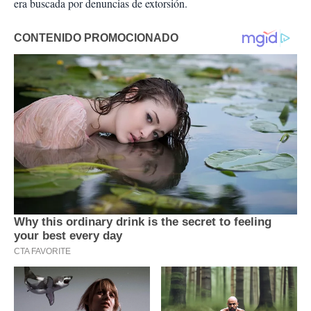
era buscada por denuncias de extorsión.