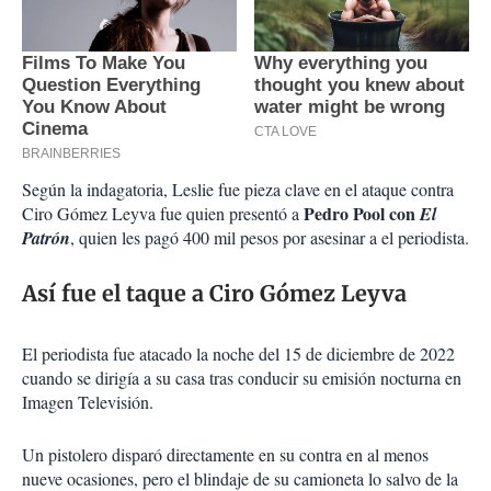
Según la indagatoria, Leslie fue pieza clave en el ataque contra
Pedro Pool con
Ciro Gómez Leyva fue quien presentó a
El
Patrón
, quien les pagó 400 mil pesos por asesinar a el periodista.
Así fue el taque a Ciro Gómez Leyva
El periodista fue atacado la noche del 15 de diciembre de 2022
cuando se dirigía a su casa tras conducir su emisión nocturna en
Imagen Televisión.
Un pistolero disparó directamente en su contra en al menos
nueve ocasiones, pero el blindaje de su camioneta lo salvo de la