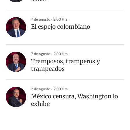
7 de agosto - 2:00 Hrs
El espejo colombiano
7 de agosto - 2:00 Hrs
Tramposos, tramperos y
trampeados
7 de agosto - 2:00 Hrs
México censura, Washington lo
exhibe