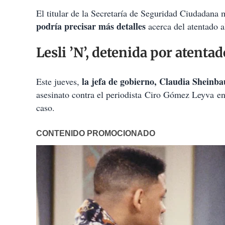
El titular de la Secretaría de Seguridad Ciudadana
podría precisar más detalles
acerca del atentado 
Lesli ’N’, detenida por atent
la jefa de gobierno, Claudia Sheinb
Este jueves,
asesinato contra el periodista Ciro Gómez Leyva en
caso.