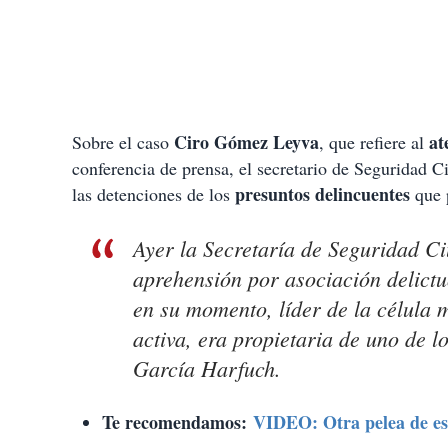
Ciro Gómez Leyva
at
Sobre el caso
, que refiere al
conferencia de prensa, el secretario de Seguridad 
presuntos delincuentes
las detenciones de los
que 
Ayer la Secretaría de Seguridad C
aprehensión por asociación delict
en su momento, líder de la célula 
activa, era propietaria de uno de l
García Harfuch.
Te recomendamos:
VIDEO: Otra pelea de est