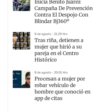
Inicia Benito Juárez
Campaña De Prevención
Contra El Despojo Con
Blindar Bj360º
8 de agosto - 21:29 Hrs
Tras riña, detienen a
mujer que hirió a su
pareja en el Centro
Histórico
8 de agosto - 20:01 Hrs
Procesan a mujer por
robar vehículo de
hombre que conoció en
app de citas