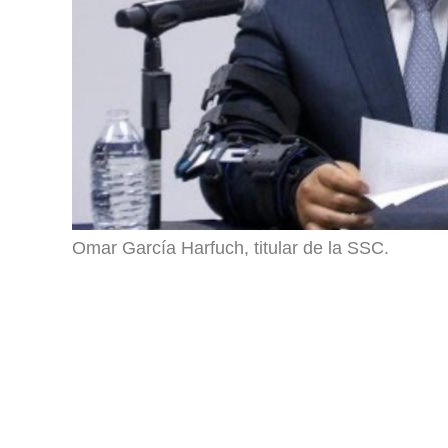
Omar García Harfuch, titular de la SSC.