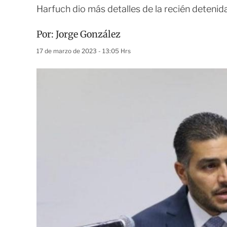
Harfuch dio más detalles de la recién detenida,
Por:
Jorge González
17 de marzo de 2023 - 13:05 Hrs