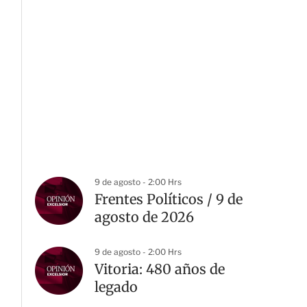
9 de agosto - 2:00 Hrs
Frentes Políticos / 9 de
agosto de 2026
9 de agosto - 2:00 Hrs
Vitoria: 480 años de
legado