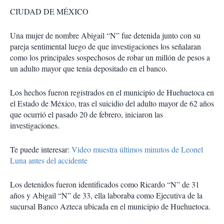
CIUDAD DE MÉXICO
Una mujer de nombre Abigail “N” fue detenida junto con su
pareja sentimental luego de que investigaciones los señalaran
como los principales sospechosos de robar un millón de pesos a
un adulto mayor que tenía depositado en el banco.
Los hechos fueron registrados en el municipio de Huehuetoca en
el Estado de México, tras el suicidio del adulto mayor de 62 años
que ocurrió el pasado 20 de febrero, iniciaron las
investigaciones.
Te puede interesar:
Video muestra últimos minutos de Leonel
Luna antes del accidente
Los detenidos fueron identificados como Ricardo “N” de 31
años y Abigail “N” de 33, ella laboraba como Ejecutiva de la
sucursal Banco Azteca ubicada en el municipio de Huehuetoca.