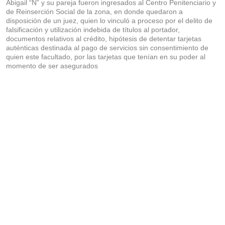
Abigail “N” y su pareja fueron ingresados al Centro Penitenciario y
de Reinserción Social de la zona, en donde quedaron a
disposición de un juez, quien lo vinculó a proceso por el delito de
falsificación y utilización indebida de títulos al portador,
documentos relativos al crédito, hipótesis de detentar tarjetas
auténticas destinada al pago de servicios sin consentimiento de
quien este facultado, por las tarjetas que tenían en su poder al
momento de ser asegurados