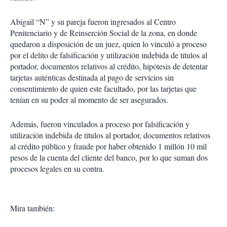
Abigail “N” y su pareja fueron ingresados al Centro
Penitenciario y de Reinserción Social de la zona, en donde
quedaron a disposición de un juez, quien lo vinculó a proceso
por el delito de falsificación y utilización indebida de títulos al
portador, documentos relativos al crédito, hipótesis de detentar
tarjetas auténticas destinada al pago de servicios sin
consentimiento de quien este facultado, por las tarjetas que
tenían en su poder al momento de ser asegurados.
Además, fueron vinculados a proceso por falsificación y
utilización indebida de títulos al portador, documentos relativos
al crédito público y fraude por haber obtenido 1 millón 10 mil
pesos de la cuenta del cliente del banco, por lo que suman dos
procesos legales en su contra.
Mira también: