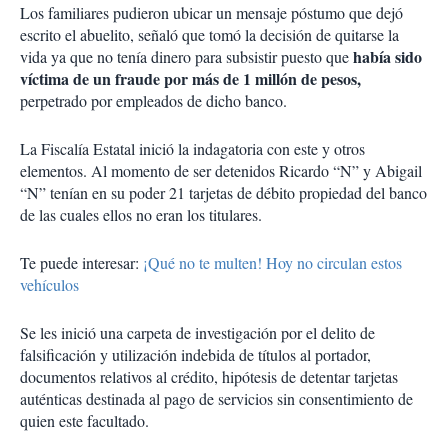
Los familiares pudieron ubicar un mensaje póstumo que dejó
escrito el abuelito, señaló que tomó la decisión de quitarse la
había sido
vida ya que no tenía dinero para subsistir puesto que
víctima de un fraude por más de 1 millón de pesos,
perpetrado por empleados de dicho banco.
La Fiscalía Estatal inició la indagatoria con este y otros
elementos. Al momento de ser detenidos Ricardo “N” y Abigail
“N” tenían en su poder 21 tarjetas de débito propiedad del banco
de las cuales ellos no eran los titulares.
Te puede interesar:
¡Qué no te multen! Hoy no circulan estos
vehículos
Se les inició una carpeta de investigación por el delito de
falsificación y utilización indebida de títulos al portador,
documentos relativos al crédito, hipótesis de detentar tarjetas
auténticas destinada al pago de servicios sin consentimiento de
quien este facultado.