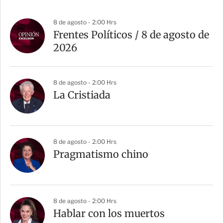
8 de agosto - 2:00 Hrs
Frentes Políticos / 8 de agosto de
2026
8 de agosto - 2:00 Hrs
La Cristiada
8 de agosto - 2:00 Hrs
Pragmatismo chino
8 de agosto - 2:00 Hrs
Hablar con los muertos