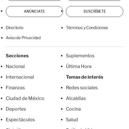
ANÚNCIATE
SUSCRÍBETE
Directorio
Términos y Condiciones
Aviso de Privacidad
Secciones
Suplementos
Nacional
Última Hora
Internacional
Temas de interés
Finanzas
Redes sociales
Ciudad de México
Alcaldías
Deportes
Cocina
Espectáculos
Salud