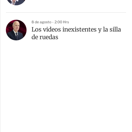
8 de agosto - 2:00 Hrs
Los videos inexistentes y la silla
de ruedas