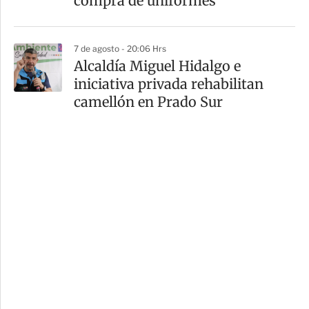
compra de uniformes
7 de agosto - 20:06 Hrs
Alcaldía Miguel Hidalgo e
iniciativa privada rehabilitan
camellón en Prado Sur