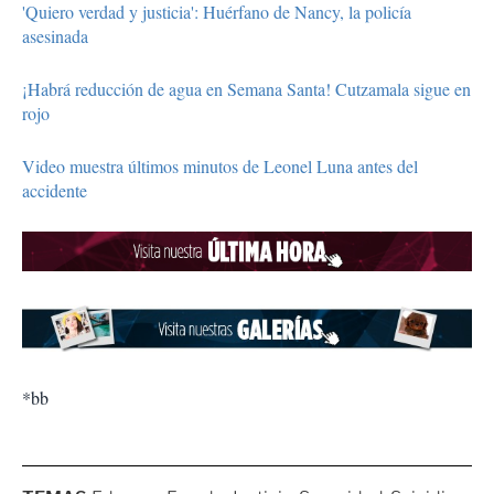
'Quiero verdad y justicia': Huérfano de Nancy, la policía
asesinada
¡Habrá reducción de agua en Semana Santa! Cutzamala sigue en
rojo
Video muestra últimos minutos de Leonel Luna antes del
accidente
*bb