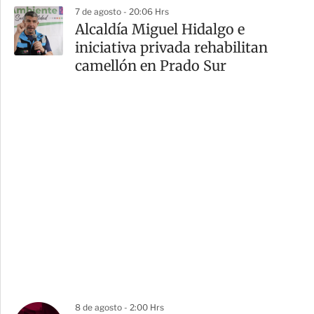
7 de agosto - 20:06 Hrs
Alcaldía Miguel Hidalgo e
iniciativa privada rehabilitan
camellón en Prado Sur
8 de agosto - 2:00 Hrs