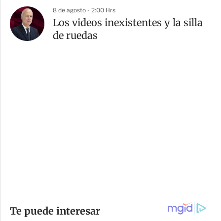
8 de agosto - 2:00 Hrs
Los videos inexistentes y la silla
de ruedas