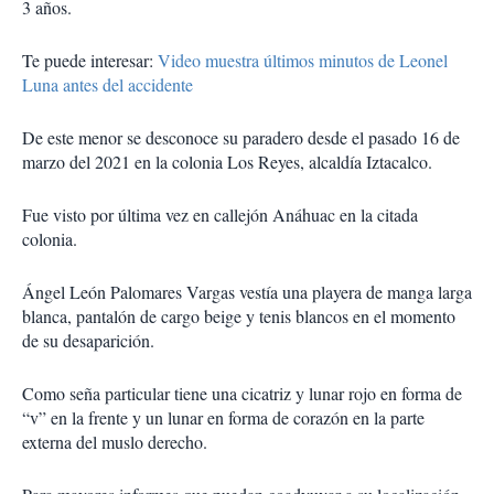
3 años.
Te puede interesar:
Video muestra últimos minutos de Leonel
Luna antes del accidente
De este menor se desconoce su paradero desde el pasado 16 de
marzo del 2021 en la colonia Los Reyes, alcaldía Iztacalco.
Fue visto por última vez en callejón Anáhuac en la citada
colonia.
Ángel León Palomares Vargas vestía una playera de manga larga
blanca, pantalón de cargo beige y tenis blancos en el momento
de su desaparición.
Como seña particular tiene una cicatriz y lunar rojo en forma de
“v” en la frente y un lunar en forma de corazón en la parte
externa del muslo derecho.