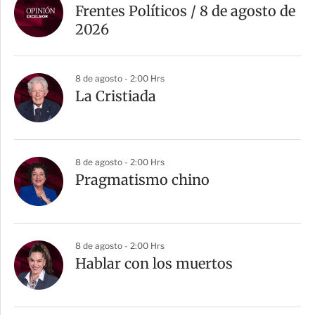
Frentes Políticos / 8 de agosto de
2026
8 de agosto - 2:00 Hrs
La Cristiada
8 de agosto - 2:00 Hrs
Pragmatismo chino
8 de agosto - 2:00 Hrs
Hablar con los muertos