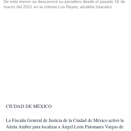
De este menor se desconoce su paradero desde el pasado 16 de
marzo del 2021 en la colonia Los Reyes, alcaldía Iztacalco
CIUDAD DE MÉXICO
La Fiscalía General de Justicia de la Ciudad de México activó la
Alerta Amber para localizar a Ángel León Palomares Vargas de