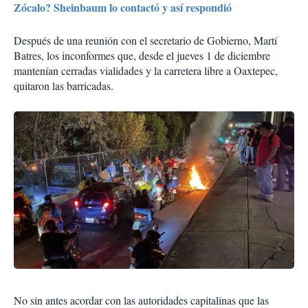
Zócalo? Sheinbaum lo contactó y así respondió
Después de una reunión con el secretario de Gobierno, Martí
Batres, los inconformes que, desde el jueves 1 de diciembre
mantenían cerradas vialidades y la carretera libre a Oaxtepec,
quitaron las barricadas.
No sin antes acordar con las autoridades capitalinas que las