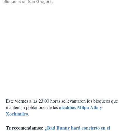
Bloqueos en San Gregorio
Este viernes a las 23:00 horas se levantaron los bloqueos que
alcaldías Milpa Alta y
mantenían pobladores de las
Xochimilco.
Te recomendamos:
¿Bad Bunny hará concierto en el