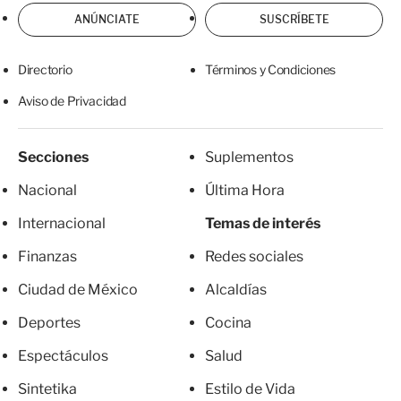
ANÚNCIATE
SUSCRÍBETE
Directorio
Términos y Condiciones
Aviso de Privacidad
Secciones
Suplementos
Nacional
Última Hora
Internacional
Temas de interés
Finanzas
Redes sociales
Ciudad de México
Alcaldías
Deportes
Cocina
Espectáculos
Salud
Sintetika
Estilo de Vida