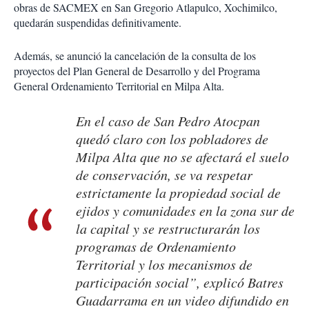
obras de SACMEX en San Gregorio Atlapulco, Xochimilco,
quedarán suspendidas definitivamente.
Además, se anunció la cancelación de la consulta de los
proyectos del Plan General de Desarrollo y del Programa
General Ordenamiento Territorial en Milpa Alta.
En el caso de San Pedro Atocpan
quedó claro con los pobladores de
Milpa Alta que no se afectará el suelo
de conservación, se va respetar
estrictamente la propiedad social de
ejidos y comunidades en la zona sur de
la capital y se restructurarán los
programas de Ordenamiento
Territorial y los mecanismos de
participación social”, explicó Batres
Guadarrama en un video difundido en