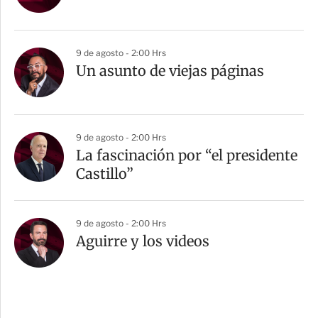
9 de agosto - 2:00 Hrs
Un asunto de viejas páginas
9 de agosto - 2:00 Hrs
La fascinación por “el presidente
Castillo”
9 de agosto - 2:00 Hrs
Aguirre y los videos