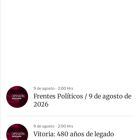
9 de agosto - 2:00 Hrs
Frentes Políticos / 9 de agosto de
2026
9 de agosto - 2:00 Hrs
Vitoria: 480 años de legado