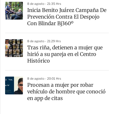
8 de agosto - 21:35 Hrs
Inicia Benito Juárez Campaña De
Prevención Contra El Despojo
Con Blindar Bj360º
8 de agosto - 21:29 Hrs
Tras riña, detienen a mujer que
hirió a su pareja en el Centro
Histórico
8 de agosto - 20:01 Hrs
Procesan a mujer por robar
vehículo de hombre que conoció
en app de citas