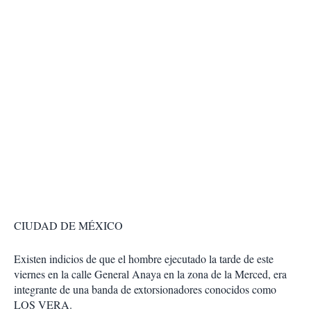
CIUDAD DE MÉXICO
Existen indicios de que el hombre ejecutado la tarde de este
viernes en la calle General Anaya en la zona de la Merced, era
integrante de una banda de extorsionadores conocidos como
LOS VERA.