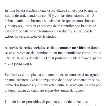
Es una banda prácticamente especializada en eso por lo que se
estaría desarticulando ya con él y con las detenciones del 15
había disminuido bastante su efecto es lo que estamos buscando
y bueno seguimos en el proceso de ir identificando bandas de
esto porque estamos determinados a reducir y a erradicar la
extorsión en esta zona de la ciudad.
A través de redes sociales se dio a conocer un video
en donde
se ve el asesinato del hombre quien fue identificado como Emilio
"N" de 36 años de edad y el cual portaba sudadera blanca, pants
y una gorra negra.
Se observa como platica con una mujer, mientras está recargado
en una jardinera. De lado izquierdo de donde se encuentra se ve
como dos hombres que se mezclan entre la gente que pasaba por
el lugar, sacan de entre sus ropas dos armas de fuego.
Uno de los responsables dispara en contra de la víctima,