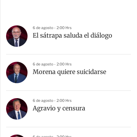
6 de agosto - 2:00 Hrs
El sátrapa saluda el diálogo
6 de agosto - 2:00 Hrs
Morena quiere suicidarse
6 de agosto - 2:00 Hrs
Agravio y censura
6 de agosto - 2:00 Hrs