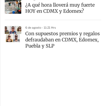
¿A qué hora lloverá muy fuerte
HOY en CDMX y Edomex?
6 de agosto - 11:21 Hrs
Con supuestos premios y regalos
defraudaban en CDMX, Edomex,
Puebla y SLP