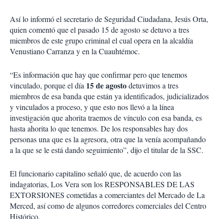
Así lo informó el secretario de Seguridad Ciudadana, Jesús Orta,
quien comentó que el pasado 15 de agosto se detuvo a tres
miembros de este grupo criminal el cual opera en la alcaldía
Venustiano Carranza y en la Cuauhtémoc.
“Es información que hay que confirmar pero que tenemos
15 de agosto
vinculado, porque el día
detuvimos a tres
miembros de esa banda que están ya identificados, judicializados
y vinculados a proceso, y que esto nos llevó a la línea
investigación que ahorita traemos de vínculo con esa banda, es
hasta ahorita lo que tenemos. De los responsables hay dos
personas una que es la agresora, otra que la venía acompañando
a la que se le está dando seguimiento”, dijo el titular de la SSC.
El funcionario capitalino señaló que, de acuerdo con las
indagatorias, Los Vera son los RESPONSABLES DE LAS
EXTORSIONES cometidas a comerciantes del Mercado de La
Merced, así como de algunos corredores comerciales del Centro
Histórico.