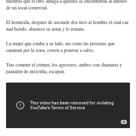
mientras que el otro, amaga a quienes se encontraban al interior
de un local comercial.
El homicida, después de asestarle dos tiros al hombre el cual cae
mal herido, abastece su arma y lo remata.
La mujer que estaba a su lado, así como las personas que
caminan por la zona, corren a ponerse a salvo.
Tras cometer el crimen, los agresores, ambos con chamarra y
pantalón de mezclilla, escapan.