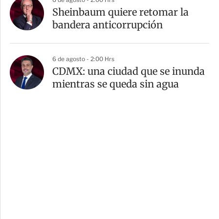
Sheinbaum quiere retomar la
bandera anticorrupción
6 de agosto - 2:00 Hrs
CDMX: una ciudad que se inunda
mientras se queda sin agua