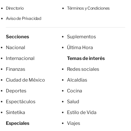
Directorio
Términos y Condiciones
Aviso de Privacidad
Secciones
Suplementos
Nacional
Última Hora
Internacional
Temas de interés
Finanzas
Redes sociales
Ciudad de México
Alcaldías
Deportes
Cocina
Espectáculos
Salud
Sintetika
Estilo de Vida
Especiales
Viajes