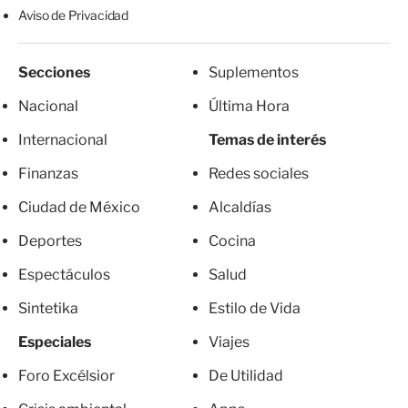
Aviso de Privacidad
Secciones
Suplementos
Nacional
Última Hora
Internacional
Temas de interés
Finanzas
Redes sociales
Ciudad de México
Alcaldías
Deportes
Cocina
Espectáculos
Salud
Sintetika
Estilo de Vida
Especiales
Viajes
Foro Excélsior
De Utilidad