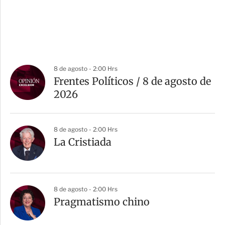
8 de agosto - 2:00 Hrs
Frentes Políticos / 8 de agosto de
2026
8 de agosto - 2:00 Hrs
La Cristiada
8 de agosto - 2:00 Hrs
Pragmatismo chino