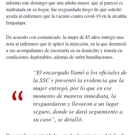
informó este domingo que una adulta mayor, que al parecer es
maltratada en su hogar, fue resguardada luego de que solicitó
ayuda al enfermero que la vacunó contra covid-19 en la alcaldía
Iztapalapa.
De acuerdo con comunicado, la mujer de 85 años entregó una
nota al enfermero que le aplicó la inyección, en la que denunció
a sus acompañantes de encerrarla en su domicilio y tenerla en
condiciones deplorables, además de sufrir humillaciones.
“El encargado llamó a los oficiales de
la SSC y presentó la evidencia que la
mujer entregó, por lo que en ese
momento de manera inmediata, la
resguardaron y llevaron a un lugar
seguro, donde se dará seguimiento a
su caso”, se detalló.