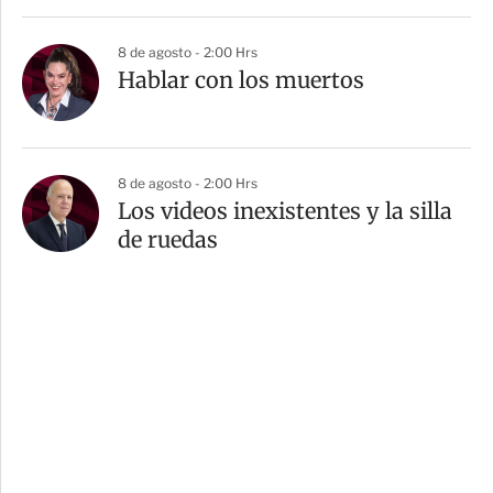
8 de agosto - 2:00 Hrs
Hablar con los muertos
8 de agosto - 2:00 Hrs
Los videos inexistentes y la silla
de ruedas