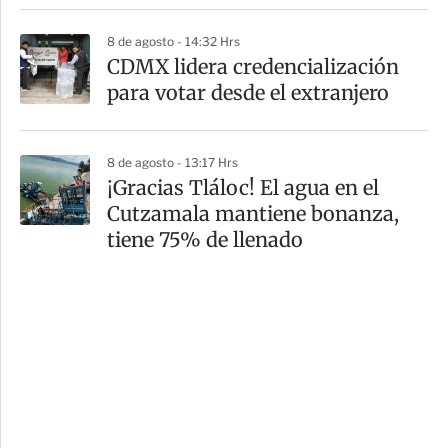
8 de agosto - 14:32 Hrs
CDMX lidera credencialización
para votar desde el extranjero
8 de agosto - 13:17 Hrs
¡Gracias Tláloc! El agua en el
Cutzamala mantiene bonanza,
tiene 75% de llenado