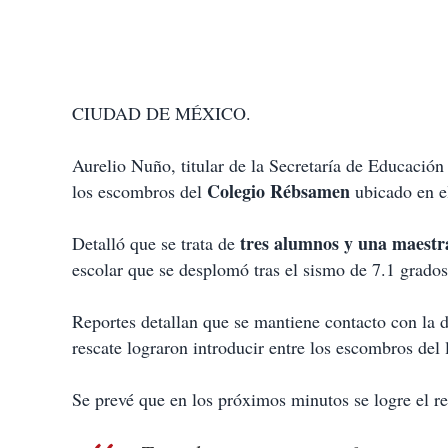
CIUDAD DE MÉXICO.
Aurelio Nuño, titular de la Secretaría de Educació
Colegio Rébsamen
los escombros del
ubicado en e
tres alumnos y una maestr
Detalló que se trata de
escolar que se desplomó tras el sismo de 7.1 grados
Reportes detallan que se mantiene contacto con la
rescate lograron introducir entre los escombros del 
Se prevé que en los próximos minutos se logre el res