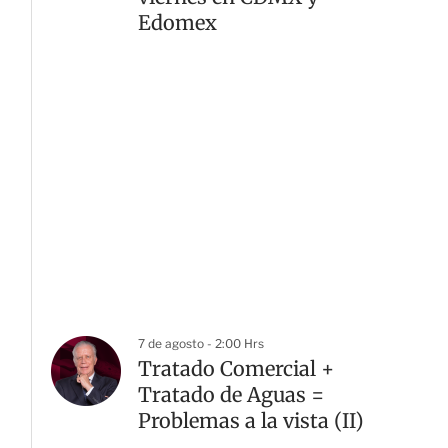
Edomex
7 de agosto - 2:00 Hrs
Tratado Comercial +
Tratado de Aguas =
Problemas a la vista (II)