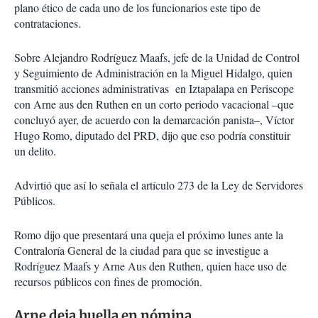
plano ético de cada uno de los funcionarios este tipo de
contrataciones.
Sobre Alejandro Rodríguez Maafs, jefe de la Unidad de Control
y Seguimiento de Administración en la Miguel Hidalgo, quien
transmitió acciones administrativas en Iztapalapa en Periscope
con Arne aus den Ruthen en un corto periodo vacacional –que
concluyó ayer, de acuerdo con la demarcación panista–, Víctor
Hugo Romo, diputado del PRD, dijo que eso podría constituir
un delito.
Advirtió que así lo señala el artículo 273 de la Ley de Servidores
Públicos.
Romo dijo que presentará una queja el próximo lunes ante la
Contraloría General de la ciudad para que se investigue a
Rodríguez Maafs y Arne Aus den Ruthen, quien hace uso de
recursos públicos con fines de promoción.
Arne deja huella en nómina