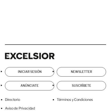
Excelsior
Excelsior
INICIAR SESIÓN
NEWSLETTER
ANÚNCIATE
SUSCRÍBETE
Directorio
Términos y Condiciones
Aviso de Privacidad