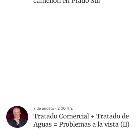
camellón en Prado Sur
7 de agosto - 2:00 Hrs
Tratado Comercial + Tratado de
Aguas = Problemas a la vista (II)