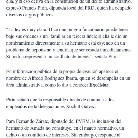
ella, y si eso deriva en la constitución de un delito administrativo,
expresó Francis Pirin, diputada local del PRD, quien ha ocupado
diversos cargos públicos.
“La ley es muy clara. Dice que ningún funcionario puede tener
bajo sus órdenes a un familiar en tercera línea; si ella le dio un
nombramiento directamente a su hermano está cayendo en un
problema de nepotismo y tendría que ser cesada inmediatamente.
Sí podría representar un conflicto de interés”, señaló Pirin.
En información pública de la propia delegación aparece el
nombre de Alfredo Rodríguez Ibarra, quien se desempeña en un
Excélsior
área administrativa, como lo dio a conocer
.
Pirin señaló que la responsable directa de contratar a los
empleados de la delegación es Xóchitl Gálvez.
Para Fernando Zárate, diputado del PVEM, la inclusión del
hermano de Amada no constituye, en el marco normativo, un
delito o un conflicto de intereses. Sin embargo, responde al