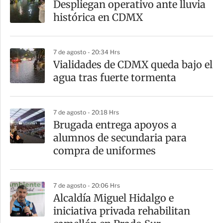
Despliegan operativo ante lluvia
histórica en CDMX
7 de agosto - 20:34 Hrs
Vialidades de CDMX queda bajo el
agua tras fuerte tormenta
7 de agosto - 20:18 Hrs
Brugada entrega apoyos a
alumnos de secundaria para
compra de uniformes
7 de agosto - 20:06 Hrs
Alcaldía Miguel Hidalgo e
iniciativa privada rehabilitan