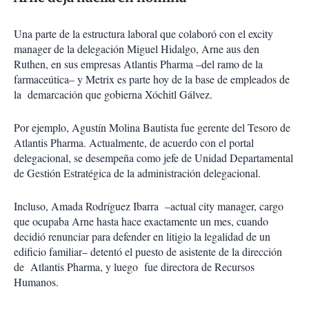
Una parte de la estructura laboral que colaboró con el excity
manager de la delegación Miguel Hidalgo, Arne aus den
Ruthen, en sus empresas Atlantis Pharma –del ramo de la
farmaceútica– y Metrix es parte hoy de la base de empleados de
la demarcación que gobierna Xóchitl Gálvez.
Por ejemplo, Agustín Molina Bautista fue gerente del Tesoro de
Atlantis Pharma. Actualmente, de acuerdo con el portal
delegacional, se desempeña como jefe de Unidad Departamental
de Gestión Estratégica de la administración delegacional.
Incluso, Amada Rodríguez Ibarra –actual city manager, cargo
que ocupaba Arne hasta hace exactamente un mes, cuando
decidió renunciar para defender en litigio la legalidad de un
edificio familiar– detentó el puesto de asistente de la dirección
de Atlantis Pharma, y luego fue directora de Recursos
Humanos.