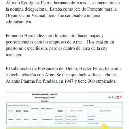
Alfredo Rodríguez Ibarra, hermano de Amada, se encuentra en
la nómina delegacional. Estaba como jefe de Fomento para la
Organización Vecinal, pero fue cambiado a un área
administrativa.
Fernando Hernández, otro funcionario, hacía mapas y
georreferencias para las empresas de Arne. Hoy está en un
puesto no especificado, pero es dentro del área de la city
manager.
El subdirector de Prevención del Delito, Héctor Pérez, tiene una
estrecha relación con Arne. Se dice que incluso fue su chofer.
Atlantis Pharma fue fundada en 1947 y tiene 300 empleados.