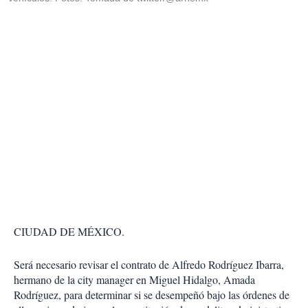
CIUDAD DE MÉXICO.
Será necesario revisar el contrato de Alfredo Rodríguez Ibarra,
hermano de la city manager en Miguel Hidalgo, Amada
Rodríguez, para determinar si se desempeñó bajo las órdenes de