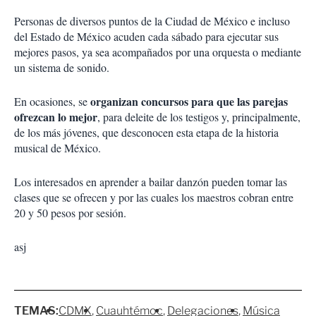
Personas de diversos puntos de la Ciudad de México e incluso
del Estado de México acuden cada sábado para ejecutar sus
mejores pasos, ya sea acompañados por una orquesta o mediante
un sistema de sonido.
organizan concursos para que las parejas
En ocasiones, se
ofrezcan lo mejor
, para deleite de los testigos y, principalmente,
de los más jóvenes, que desconocen esta etapa de la historia
musical de México.
Los interesados en aprender a bailar danzón pueden tomar las
clases que se ofrecen y por las cuales los maestros cobran entre
20 y 50 pesos por sesión.
asj
TEMAS:
CDMX
Cuauhtémoc
Delegaciones
Música