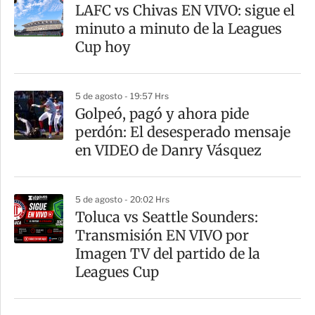
LAFC vs Chivas EN VIVO: sigue el
minuto a minuto de la Leagues
Cup hoy
5 de agosto - 19:57 Hrs
Golpeó, pagó y ahora pide
perdón: El desesperado mensaje
en VIDEO de Danry Vásquez
5 de agosto - 20:02 Hrs
Toluca vs Seattle Sounders:
Transmisión EN VIVO por
Imagen TV del partido de la
Leagues Cup