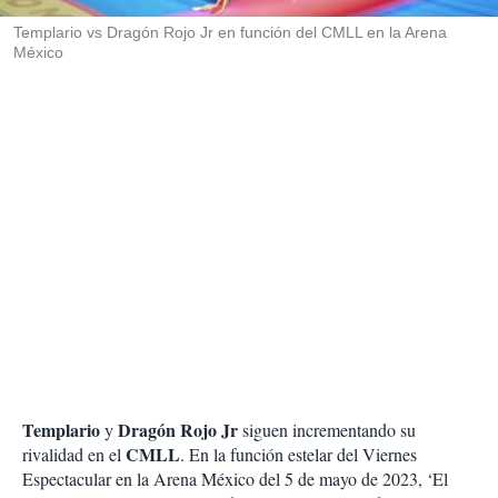
r
Templario vs Dragón Rojo Jr en función del CMLL en la Arena
México
Templario
Dragón Rojo Jr
y
siguen incrementando su
CMLL
rivalidad en el
. En la función estelar del Viernes
Espectacular en la Arena México del 5 de mayo de 2023, ‘El