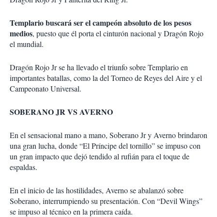
Templario buscará ser el campeón absoluto de los pesos
medios
, puesto que él porta el cinturón nacional y Dragón Rojo
el mundial.
Dragón Rojo Jr se ha llevado el triunfo sobre Templario en
importantes batallas, como la del Torneo de Reyes del Aire y el
Campeonato Universal.
SOBERANO JR VS AVERNO
En el sensacional mano a mano, Soberano Jr y Averno brindaron
una gran lucha, donde “El Príncipe del tornillo” se impuso con
un gran impacto que dejó tendido al rufián para el toque de
espaldas.
En el inicio de las hostilidades, Averno se abalanzó sobre
Soberano, interrumpiendo su presentación. Con “Devil Wings”
se impuso al técnico en la primera caída.