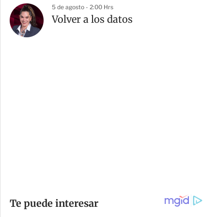
5 de agosto - 2:00 Hrs
Volver a los datos