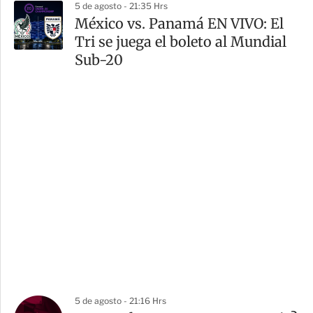
5 de agosto - 21:35 Hrs
México vs. Panamá EN VIVO: El
Tri se juega el boleto al Mundial
Sub-20
5 de agosto - 21:16 Hrs