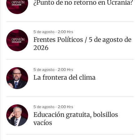
¿Punto de no retorno en Ucrania?
5 de agosto - 2:00 Hrs
Frentes Políticos / 5 de agosto de
2026
5 de agosto - 2:00 Hrs
La frontera del clima
5 de agosto - 2:00 Hrs
Educación gratuita, bolsillos
vacíos