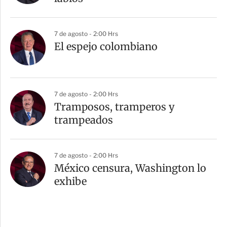
7 de agosto - 2:00 Hrs
El espejo colombiano
7 de agosto - 2:00 Hrs
Tramposos, tramperos y
trampeados
7 de agosto - 2:00 Hrs
México censura, Washington lo
exhibe