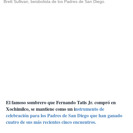
Brett Sullivan, beisbolista de los Padres de San Diego.
El famoso sombrero que Fernando Tatis Jr. compró en
Xochimilco, se mantiene como un i
nstrumento de
celebración para los Padres de San Diego que han ganado
cuatro de sus más recientes cinco encuentros.