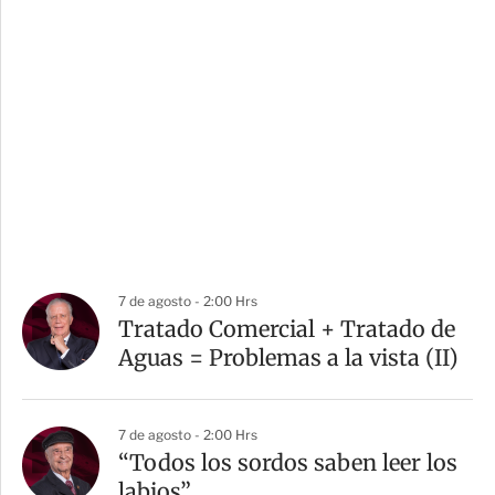
7 de agosto - 2:00 Hrs
Tratado Comercial + Tratado de
Aguas = Problemas a la vista (II)
7 de agosto - 2:00 Hrs
“Todos los sordos saben leer los
labios”