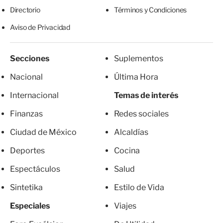
Directorio
Términos y Condiciones
Aviso de Privacidad
Secciones
Suplementos
Nacional
Última Hora
Internacional
Temas de interés
Finanzas
Redes sociales
Ciudad de México
Alcaldías
Deportes
Cocina
Espectáculos
Salud
Sintetika
Estilo de Vida
Especiales
Viajes