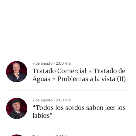
7 de agosto - 2:00 Hrs
Tratado Comercial + Tratado de
Aguas = Problemas a la vista (II)
7 de agosto - 2:00 Hrs
“Todos los sordos saben leer los
labios”