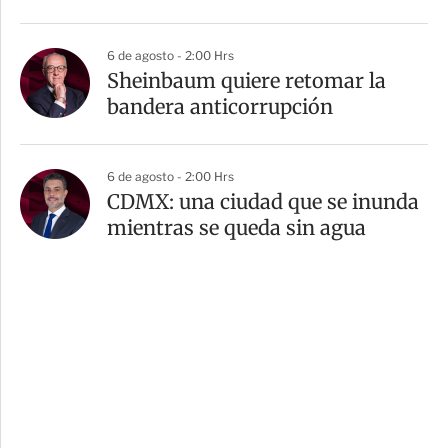
6 de agosto - 2:00 Hrs
Sheinbaum quiere retomar la
bandera anticorrupción
6 de agosto - 2:00 Hrs
CDMX: una ciudad que se inunda
mientras se queda sin agua