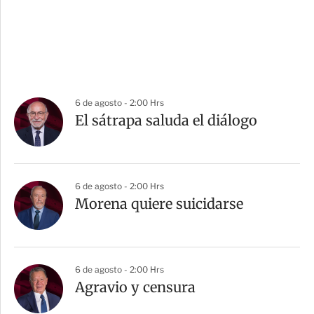
6 de agosto - 2:00 Hrs
El sátrapa saluda el diálogo
6 de agosto - 2:00 Hrs
Morena quiere suicidarse
6 de agosto - 2:00 Hrs
Agravio y censura