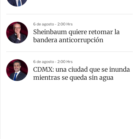
6 de agosto - 2:00 Hrs
Sheinbaum quiere retomar la
bandera anticorrupción
6 de agosto - 2:00 Hrs
CDMX: una ciudad que se inunda
mientras se queda sin agua