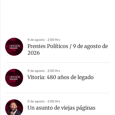
9 de agosto - 2:00 Hrs
Frentes Políticos / 9 de agosto de
2026
9 de agosto - 2:00 Hrs
Vitoria: 480 años de legado
9 de agosto - 2:00 Hrs
Un asunto de viejas páginas