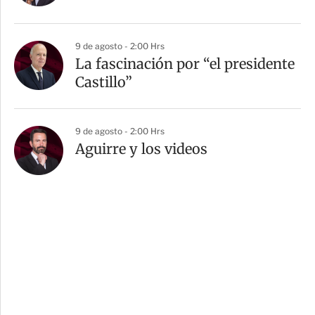
9 de agosto - 2:00 Hrs
La fascinación por “el presidente
Castillo”
9 de agosto - 2:00 Hrs
Aguirre y los videos