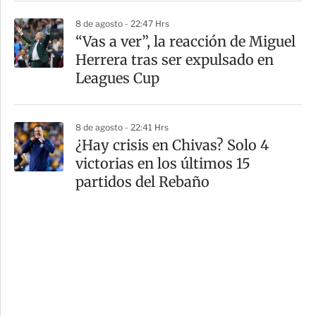
8 de agosto - 22:47 Hrs
“Vas a ver”, la reacción de Miguel
Herrera tras ser expulsado en
Leagues Cup
8 de agosto - 22:41 Hrs
¿Hay crisis en Chivas? Solo 4
victorias en los últimos 15
partidos del Rebaño