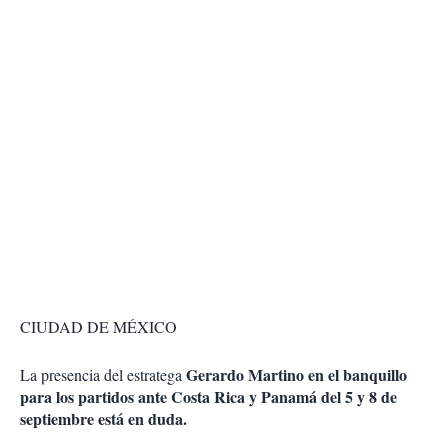
CIUDAD DE MÉXICO
Gerardo Martino en el banquillo
La presencia del estratega
para los partidos ante Costa Rica y Panamá del 5 y 8 de
septiembre está en duda.