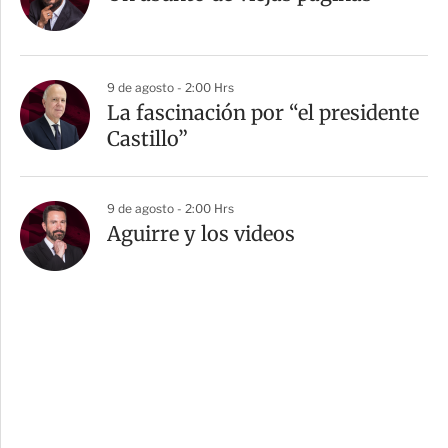
9 de agosto - 2:00 Hrs
La fascinación por “el presidente
Castillo”
9 de agosto - 2:00 Hrs
Aguirre y los videos