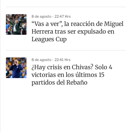
8 de agosto - 22:47 Hrs
“Vas a ver”, la reacción de Miguel
Herrera tras ser expulsado en
Leagues Cup
8 de agosto - 22:41 Hrs
¿Hay crisis en Chivas? Solo 4
victorias en los últimos 15
partidos del Rebaño