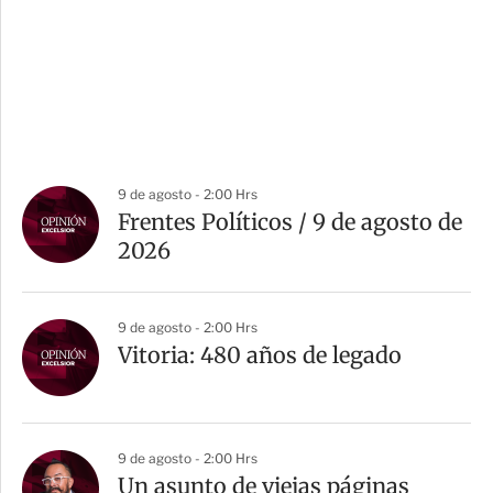
9 de agosto - 2:00 Hrs
Frentes Políticos / 9 de agosto de
2026
9 de agosto - 2:00 Hrs
Vitoria: 480 años de legado
9 de agosto - 2:00 Hrs
Un asunto de viejas páginas