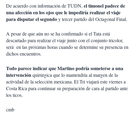
el timonel padece de
De acuerdo con información de TUDN,
una afección en los ojos que le impediría realizar el viaje
para disputar el segundo
y tercer partido del Octagonal Final.
A pesar de que aún no se ha confirmado si el Tata está
descartado para realizar el viaje junto con el conjunto tricolor,
será en las próximas horas cuando se determine su presencia en
dichos encuentros.
Todo parece indicar que Martino podría someterse a una
intervención
quirúrgica que lo mantendría al margen de la
actividad de la selección mexicana. El Tri viajará este viernes a
Costa Rica para continuar su preparación de cara al partido ante
los ticos.
cmb