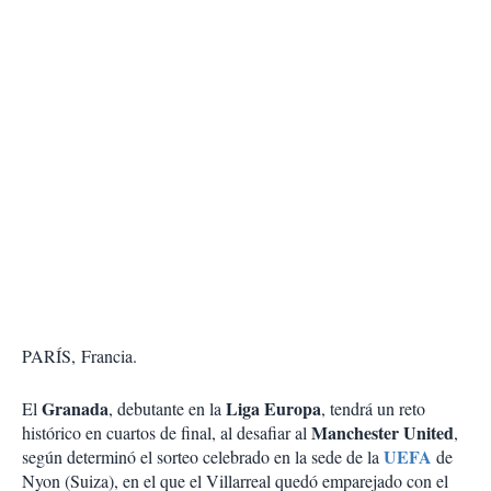
PARÍS, Francia.
Granada
Liga Europa
El
, debutante en la
, tendrá un reto
Manchester United
histórico en cuartos de final, al desafiar al
,
UEFA
según determinó el sorteo celebrado en la sede de la
de
Nyon (Suiza), en el que el Villarreal quedó emparejado con el