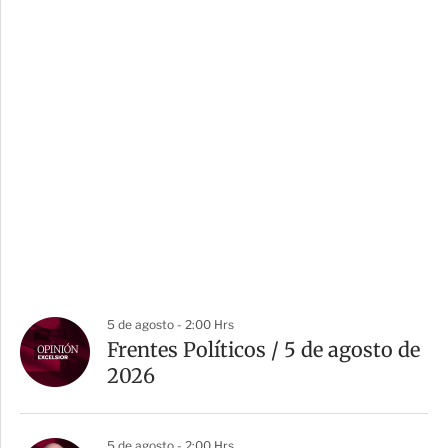
5 de agosto - 2:00 Hrs
Frentes Políticos / 5 de agosto de
2026
5 de agosto - 2:00 Hrs