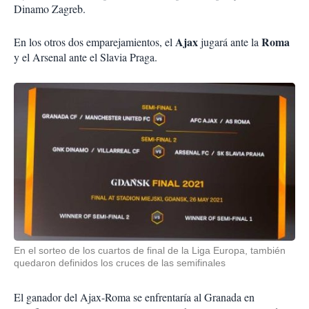
Dinamo Zagreb.
Ajax
Roma
En los otros dos emparejamientos, el
jugará ante la
y el Arsenal ante el Slavia Praga.
En el sorteo de los cuartos de final de la Liga Europa, también
quedaron definidos los cruces de las semifinales
El ganador del Ajax-Roma se enfrentaría al Granada en