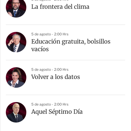
La frontera del clima
5 de agosto - 2:00 Hrs
Educación gratuita, bolsillos
vacíos
5 de agosto - 2:00 Hrs
Volver a los datos
5 de agosto - 2:00 Hrs
Aquel Séptimo Día