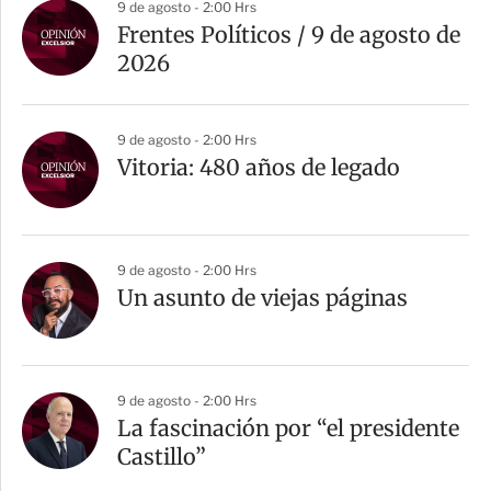
9 de agosto - 2:00 Hrs
Frentes Políticos / 9 de agosto de
2026
9 de agosto - 2:00 Hrs
Vitoria: 480 años de legado
9 de agosto - 2:00 Hrs
Un asunto de viejas páginas
9 de agosto - 2:00 Hrs
La fascinación por “el presidente
Castillo”