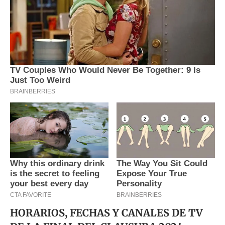
HORARIOS, FECHAS Y CANALES DE TV