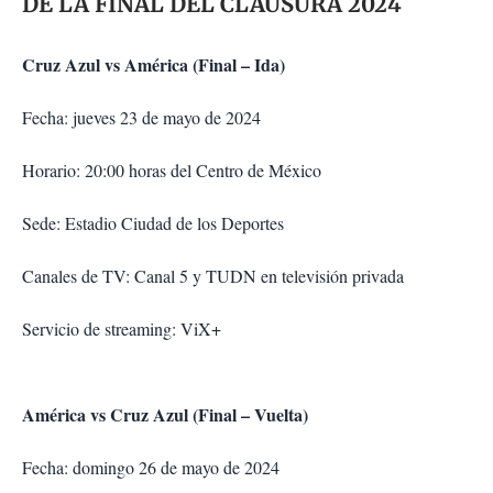
DE LA FINAL DEL CLAUSURA 2024
Cruz Azul vs América (Final – Ida)
Fecha: jueves 23 de mayo de 2024
Horario: 20:00 horas del Centro de México
Sede: Estadio Ciudad de los Deportes
Canales de TV: Canal 5 y TUDN en televisión privada
Servicio de streaming: ViX+
América vs Cruz Azul (Final – Vuelta)
Fecha: domingo 26 de mayo de 2024