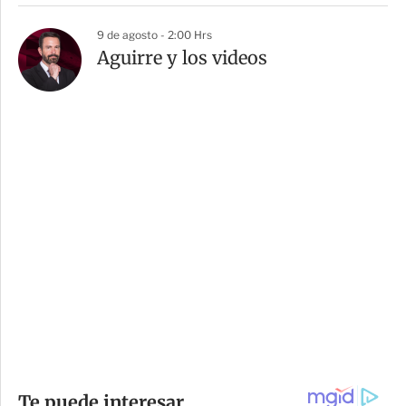
9 de agosto - 2:00 Hrs
Aguirre y los videos