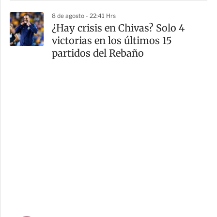
8 de agosto - 22:41 Hrs
¿Hay crisis en Chivas? Solo 4
victorias en los últimos 15
partidos del Rebaño