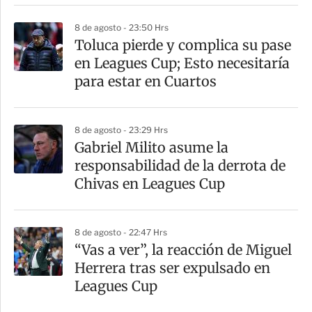
8 de agosto - 23:50 Hrs
Toluca pierde y complica su pase
en Leagues Cup; Esto necesitaría
para estar en Cuartos
8 de agosto - 23:29 Hrs
Gabriel Milito asume la
responsabilidad de la derrota de
Chivas en Leagues Cup
8 de agosto - 22:47 Hrs
“Vas a ver”, la reacción de Miguel
Herrera tras ser expulsado en
Leagues Cup