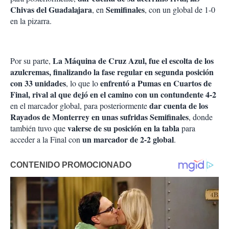
Chivas del Guadalajara
Semifinales
, en
, con un global de 1-0
en la pizarra.
La Máquina de Cruz Azul, fue el escolta de los
Por su parte,
azulcremas, finalizando la fase regular en segunda posición
con 33 unidades
enfrentó a Pumas en Cuartos de
, lo que lo
Final, rival al que dejó en el camino con un contundente 4-2
dar cuenta de los
en el marcador global, para posteriormente
Rayados de Monterrey en unas sufridas Semifinales
, donde
valerse de su posición en la tabla
también tuvo que
para
un marcador de 2-2 global
acceder a la Final con
.