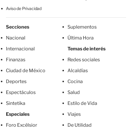
Aviso de Privacidad
Secciones
Suplementos
Nacional
Última Hora
Internacional
Temas de interés
Finanzas
Redes sociales
Ciudad de México
Alcaldías
Deportes
Cocina
Espectáculos
Salud
Sintetika
Estilo de Vida
Especiales
Viajes
Foro Excélsior
De Utilidad