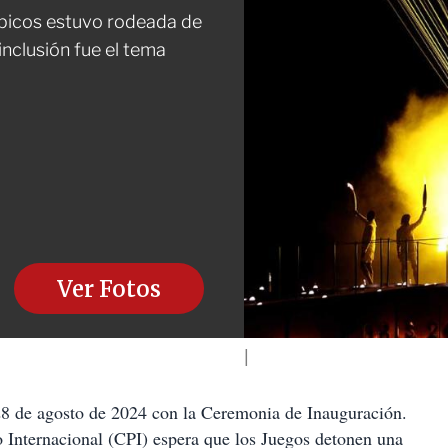
mpicos estuvo rodeada de
inclusión fue el tema
Ver Fotos
28 de agosto de 2024 con la Ceremonia de Inauguración.
 Internacional (CPI) espera que los Juegos detonen una