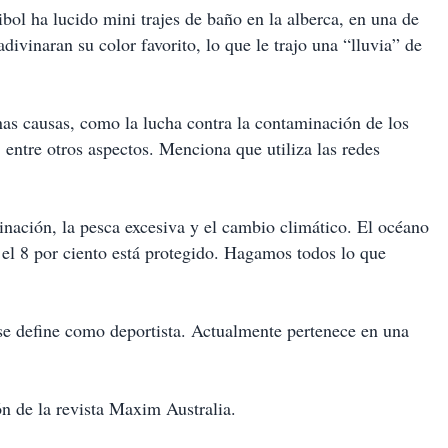
bol ha lucido mini trajes de baño en la alberca, en una de
divinaran su color favorito, lo que le trajo una “lluvia” de
as causas, como la lucha contra la contaminación de los
 entre otros aspectos. Menciona que utiliza las redes
nación, la pesca excesiva y el cambio climático. El océano
o el 8 por ciento está protegido. Hagamos todos lo que
se define como deportista. Actualmente pertenece en una
n de la revista Maxim Australia.