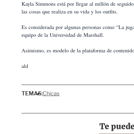
Kayla Simmons está por llegar al millón de seguido
las cosas que realiza en su vida y los outfits.
Es considerada por algunas personas como “La jug
equipo de la Universidad de Marshall.
Asimismo, es modelo de la plataforma de contenido
ald
TEMAS:
Chicas