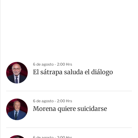
6 de agosto - 2:00 Hrs
El sátrapa saluda el diálogo
6 de agosto - 2:00 Hrs
Morena quiere suicidarse
6 de agosto - 2:00 Hrs