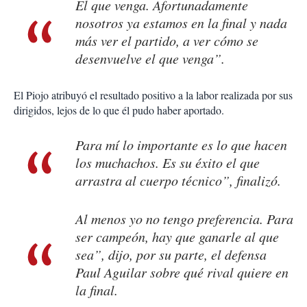
El que venga. Afortunadamente
nosotros ya estamos en la final y nada
más ver el partido, a ver cómo se
desenvuelve el que venga”.
El Piojo atribuyó el resultado positivo a la labor realizada por sus
dirigidos, lejos de lo que él pudo haber aportado.
Para mí lo importante es lo que hacen
los muchachos. Es su éxito el que
arrastra al cuerpo técnico”, finalizó.
Al menos yo no tengo preferencia. Para
ser campeón, hay que ganarle al que
sea”, dijo, por su parte, el defensa
Paul Aguilar sobre qué rival quiere en
la final.