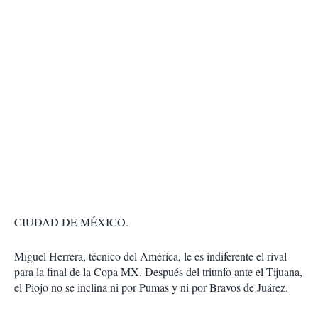
CIUDAD DE MÉXICO.
Miguel Herrera, técnico del América, le es indiferente el rival
para la final de la Copa MX. Después del triunfo ante el Tijuana,
el Piojo no se inclina ni por Pumas y ni por Bravos de Juárez.