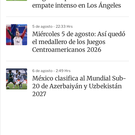
empate intenso en Los Ángeles
5 de agosto - 22:33 Hrs
Miércoles 5 de agosto: Así quedó
el medallero de los Juegos
Centroamericanos 2026
6 de agosto - 2:49 Hrs
México clasifica al Mundial Sub-
20 de Azerbaiyán y Uzbekistán
2027