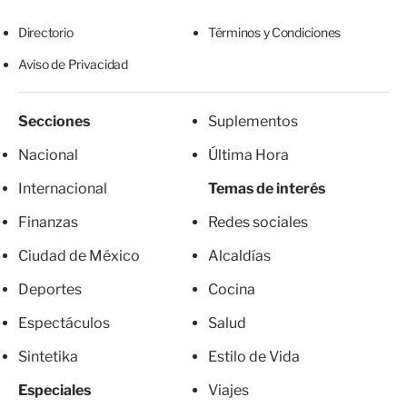
Directorio
Términos y Condiciones
Aviso de Privacidad
Secciones
Suplementos
Nacional
Última Hora
Internacional
Temas de interés
Finanzas
Redes sociales
Ciudad de México
Alcaldías
Deportes
Cocina
Espectáculos
Salud
Sintetika
Estilo de Vida
Especiales
Viajes