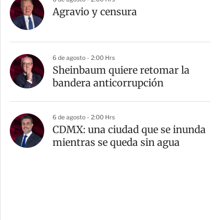
Agravio y censura
6 de agosto - 2:00 Hrs
Sheinbaum quiere retomar la
bandera anticorrupción
6 de agosto - 2:00 Hrs
CDMX: una ciudad que se inunda
mientras se queda sin agua